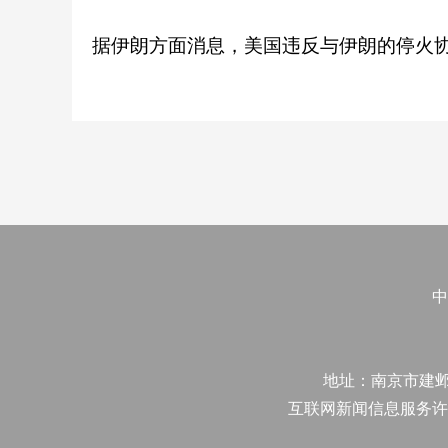
据伊朗方面消息，美国违反与伊朗的停火
中
地址：南京市建邺区江
互联网新闻信息服务许可证