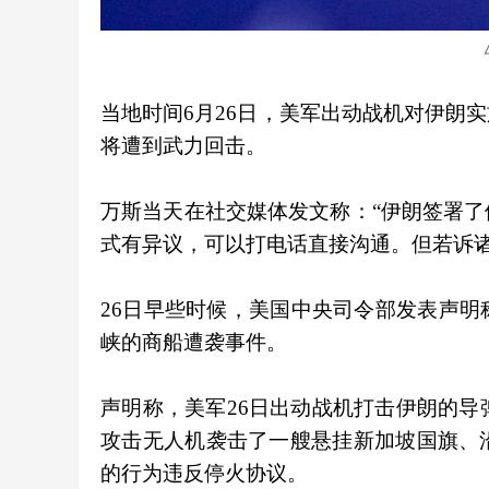
当地时间6月26日，美军出动战机对伊朗
将遭到武力回击。
万斯当天在社交媒体发文称：“伊朗签署
式有异议，可以打电话直接沟通。但若诉诸
26日早些时候，美国中央司令部发表声
峡的商船遭袭事件。
声明称，美军26日出动战机打击伊朗的导
攻击无人机袭击了一艘悬挂新加坡国旗、
的行为违反停火协议。