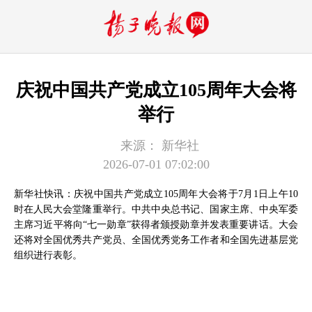
庆祝中国共产党成立105周年大会将
举行
来源：
新华社
2026-07-01 07:02:00
新华社快讯：庆祝中国共产党成立105周年大会将于7月1日上午10
时在人民大会堂隆重举行。中共中央总书记、国家主席、中央军委
主席习近平将向“七一勋章”获得者颁授勋章并发表重要讲话。大会
还将对全国优秀共产党员、全国优秀党务工作者和全国先进基层党
组织进行表彰。