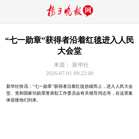
“七一勋章”获得者沿着红毯进入人民
大会堂
来源：
新华社
2026-07-01 09:22:00
新华社快讯：“七一勋章”获得者沿着红毯拾级而上，进入人民大会
堂。党和国家功勋荣誉表彰工作委员会有关领导同志等，在这里集
体迎接他们到来。