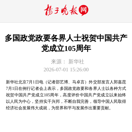
多国政党政要各界人士祝贺中国共产
党成立105周年
来源：
新华社
2026-07-01 15:26:00
新华社北京7月1日电（记者邵艺博、马卓言）外交部发言人郭嘉昆
7月1日在例行记者会上表示，多国政党政要和各界人士以各种方式
祝贺中国共产党成立105周年，高度评价中国共产党成立以来始终
以人民为中心，坚持实干兴邦，不断自我完善，领导中国人民取得
经济社会发展伟大成就，为世界和平与发展作出重要贡献。