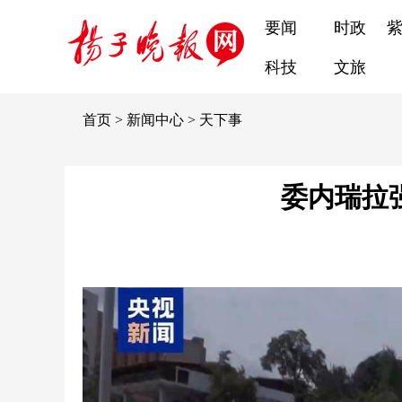
要闻
时政
科技
文旅
首页
>
新闻中心
>
天下事
委内瑞拉