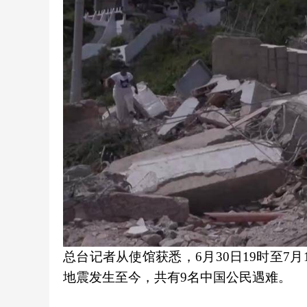
总台记者从使馆获悉，6月30日19时至7月
地震发生至今，共有9名中国公民遇难。