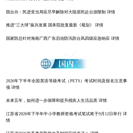
国台办：民进党当局应尽早解除对大陆居民赴台游限制
详情
推进“三大球”振兴发展 国务院批复最新《规划》
详情
国家防总针对海南广西广东启动防汛防台风四级应急响应
详情
2026年下半年全国英语等级考试（PETS）考试时间及报名注意事
项
详情
未来五年，如何进一步保障和提升残疾人生活品质
详情
江苏省2026年下半年中小学教师资格考试笔试将于9月12日举行
详
情