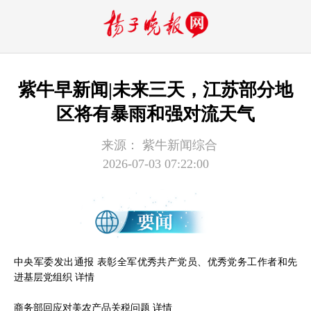
紫牛早新闻|未来三天，江苏部分地
区将有暴雨和强对流天气
来源：
紫牛新闻综合
2026-07-03 07:22:00
中央军委发出通报 表彰全军优秀共产党员、优秀党务工作者和先
进基层党组织
详情
商务部回应对美农产品关税问题
详情