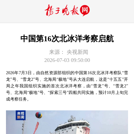
中国第16次北冰洋考察启航
来源：
央视新闻
2026-07-03 09:50:00
2026年7月3日，由自然资源部组织的中国第16次北冰洋考察队“雪
龙”号、“雪龙2”号、北海局“极地”号从大连启航，这是“十五五”开
局之年我国组织实施的首次北冰洋考察，由“雪龙”号、“雪龙2”
号、北海局“极地”号、“探索三号”四船共同实施，预计10月上旬完
成考察任务。