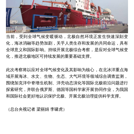
当前，受到全球气候变暖驱动，北极自然环境正发生快速深刻变
化，海冰消融等趋势加剧，关乎人类生存和发展的共同命运，具有
全球意义和国际影响。持续开展北极综合考察，是应对全球气候变
化，推进北极地区可持续发展的重要基础支撑。
此次考察将以应对全球气候变化及其影响为核心，在北冰洋重点海
域开展海冰、水文、生物、生态、大气环境等领域综合调查监测，
围绕加克洋中脊增生机制、洋壳动态演化等国际北极前沿问题进行
探索研究，并联合俄罗斯、德国等国科学家开展协同作业，为我国
和国际社会更好地认识保护北极、开展北极治理提供科学支撑。
（总台央视记者 梁丽娟 李啸虎）