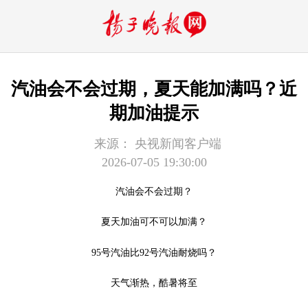
汽油会不会过期，夏天能加满吗？近
期加油提示
来源：
央视新闻客户端
2026-07-05 19:30:00
汽油会不会过期？
夏天加油可不可以加满？
95号汽油比92号汽油耐烧吗？
天气渐热，酷暑将至