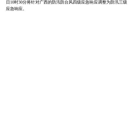
日10时30分将针对广西的防汛防台风四级应急响应调整为防汛三级
应急响应。