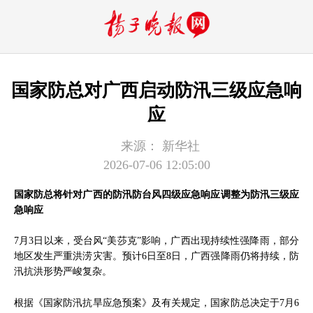
国家防总对广西启动防汛三级应急响
应
来源：
新华社
2026-07-06 12:05:00
国家防总将针对广西的防汛防台风四级应急响应调整为防汛三级应
急响应
7月3日以来，受台风“美莎克”影响，广西出现持续性强降雨，部分
地区发生严重洪涝灾害。预计6日至8日，广西强降雨仍将持续，防
汛抗洪形势严峻复杂。
根据《国家防汛抗旱应急预案》及有关规定，国家防总决定于7月6