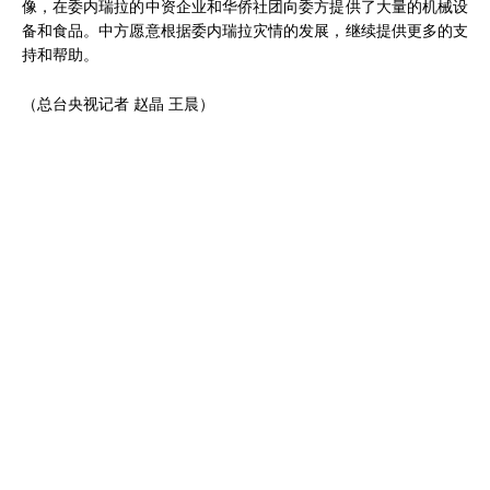
像，在委内瑞拉的中资企业和华侨社团向委方提供了大量的机械设
备和食品。中方愿意根据委内瑞拉灾情的发展，继续提供更多的支
持和帮助。
（总台央视记者 赵晶 王晨）