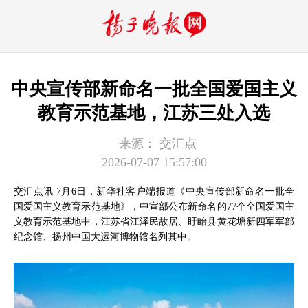
中央宣传部新命名一批全国爱国主义
教育示范基地，江苏三处入选
来源：
交汇点
2026-07-07 15:57:00
交汇点讯 7月6日，新华社客户端报道《中央宣传部新命名一批全
国爱国主义教育示范基地》，中宣部公布新命名的77个全国爱国主
义教育示范基地中，江苏省江泽民故居、盱眙县黄花塘新四军军部
纪念馆、扬州中国大运河博物馆名列其中。