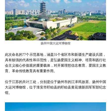
扬州中国大运河博物馆
此次命名的77个示范基地，涵盖31个省区市和新疆生产建设兵团，
具有较强的代表性和示范性，是弘扬爱国主义精神、培育和践行社
会主义核心价值观的重要载体，对开展理想信念教育、爱国主义教
育、革命传统教育具有重要作用。
位于江苏的共计三处，分别是位于扬州市的江泽民故居、扬州中国
大运河博物馆，位于淮安市盱眙县的盱眙县黄花塘新四军军部纪念
馆。