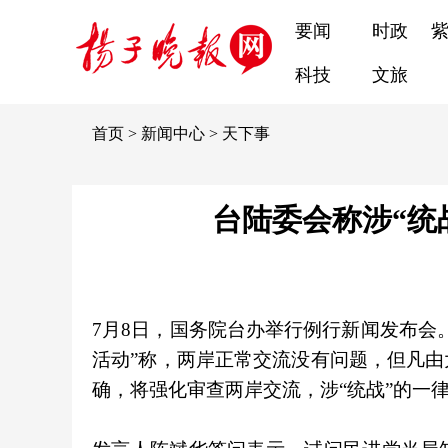
要闻
时政
科技
文旅
首页
>
新闻中心
>
天下事
台陆委会称涉“统
7月8日，国务院台办举行例行新闻发布会
活动”称，两岸正常交流没有问题，但凡
确，将强化审查两岸交流，涉“统战”的一