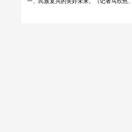
一、民族复兴的美好未来。（记者马欣然