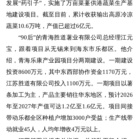
发展“药引子”，实施了万亩菜薹供港蔬菜生产基
地建设项目。截至目前，累计收获输出高原冷凉
蔬菜10.6万吨，产值已超过6亿元。
“90后”的青海胜道薯业有限公司总经理江元
宝，跟着项目从无锡来到海东市乐都区。他介
绍，青海乐康产业园项目分两期建设。一期建设
投资8600万元，其中东西部协作资金1170万元，
江苏胜道有限公司投入1100万元。一期项目以薯
条加工为主，产品主要销往华东地区，预计2026
年至2027年产值可达1.2亿至1.6亿元。项目间接
带动乐都全区种植户增加3000户受益；生产线带
动就业45人，人均年增收4万元以上。