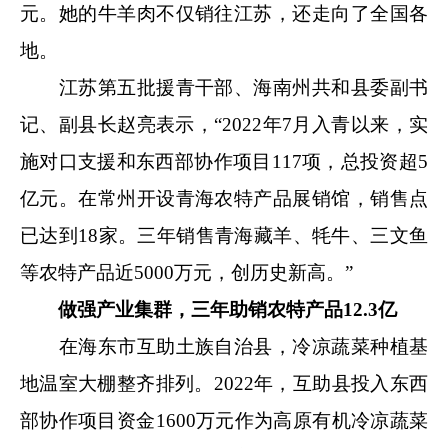
元。她的牛羊肉不仅销往江苏，还走向了全国各
地。
江苏第五批援青干部、海南州共和县委副书
记、副县长赵亮表示，“2022年7月入青以来，实
施对口支援和东西部协作项目117项，总投资超5
亿元。在常州开设青海农特产品展销馆，销售点
已达到18家。三年销售青海藏羊、牦牛、三文鱼
等农特产品近5000万元，创历史新高。”
做强产业集群，三年助销农特产品12.3亿
在海东市互助土族自治县，冷凉蔬菜种植基
地温室大棚整齐排列。2022年，互助县投入东西
部协作项目资金1600万元作为高原有机冷凉蔬菜