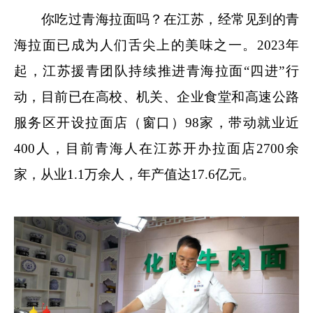
你吃过青海拉面吗？在江苏，经常见到的青
海拉面已成为人们舌尖上的美味之一。2023年
起，江苏援青团队持续推进青海拉面“四进”行
动，目前已在高校、机关、企业食堂和高速公路
服务区开设拉面店（窗口）98家，带动就业近
400人，目前青海人在江苏开办拉面店2700余
家，从业1.1万余人，年产值达17.6亿元。