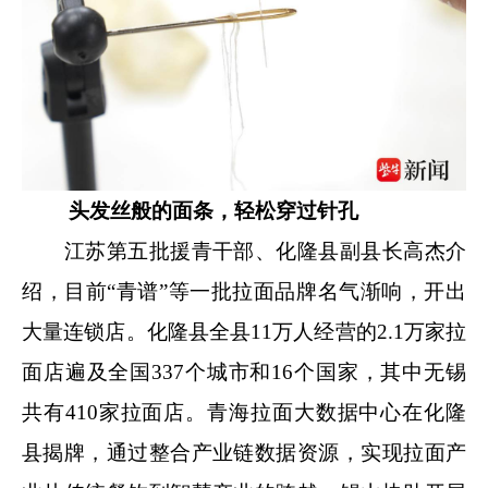
头发丝般的面条，轻松穿过针孔
江苏第五批援青干部、化隆县副县长高杰介
绍，目前“青谱”等一批拉面品牌名气渐响，开出
大量连锁店。化隆县全县11万人经营的2.1万家拉
面店遍及全国337个城市和16个国家，其中无锡
共有410家拉面店。青海拉面大数据中心在化隆
县揭牌，通过整合产业链数据资源，实现拉面产