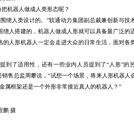
把机器人做成人类形态呢？
绕人类设计的。”软通动力集团副总裁兼创新与技
围绕人搭建的，机器人做成人形就可以具备最广泛的
熟的人形机器人一定会走进大众的日常生活，面对各
到了适用性，还有一些业内人员提到了“人形”的
司销售总监周攀说，“试想一个场景，将来人形机器人
的金属框架还是一个外形非常接近真人的机器人？”
鹏 摄