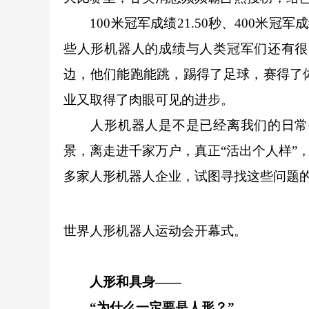
100米冠军成绩21.50秒、400米冠军成
些人形机器人的成绩与人类冠军们还有很
边，他们能跑能跳，踢得了足球，赛得了
业又取得了肉眼可见的进步。
人形机器人是不是已经离我们的日常生
景，离走进千家万户，真正“活出个人样”
多家人形机器人企业，试图寻找这些问题
世界人形机器人运动会开幕式。
人形和具身——
“为什么一定要是人形？”