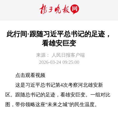
此行间·跟随习近平总书记的足迹，
看雄安巨变
来源：
人民日报客户端
2026-03-24 09:25:00
点击观看视频
这是习近平总书记第4次考察河北雄安新
区。跟随总书记的足迹，看雄安巨变。一组对比
图，带你领略这座“未来之城”的民生温度。