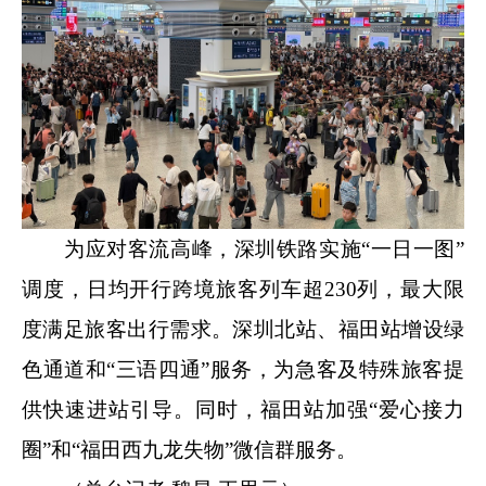
为应对客流高峰，深圳铁路实施“一日一图”
调度，日均开行跨境旅客列车超230列，最大限
度满足旅客出行需求。深圳北站、福田站增设绿
色通道和“三语四通”服务，为急客及特殊旅客提
供快速进站引导。同时，福田站加强“爱心接力
圈”和“福田西九龙失物”微信群服务。