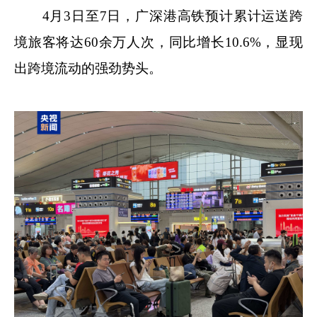
4月3日至7日，广深港高铁预计累计运送跨
境旅客将达60余万人次，同比增长10.6%，显现
出跨境流动的强劲势头。