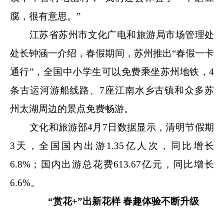
腐，很有意思。”
江苏省苏州市文化广电和旅游局市场管理处
处长钟涵一介绍，春假期间，苏州推出“春假一卡
通行”，全国中小学生可以免费乘坐苏州地铁，4
条古运河游船线路、7座江南水乡古镇和众多苏
州太湖周边的景点免费畅游。
文化和旅游部4月7日数据显示，清明节假期
3天，全国国内出游1.35亿人次，同比增长
6.8%；国内出游总花费613.67亿元，同比增长
6.6%。
“赏花+”出新花样 春趣体验不断升级