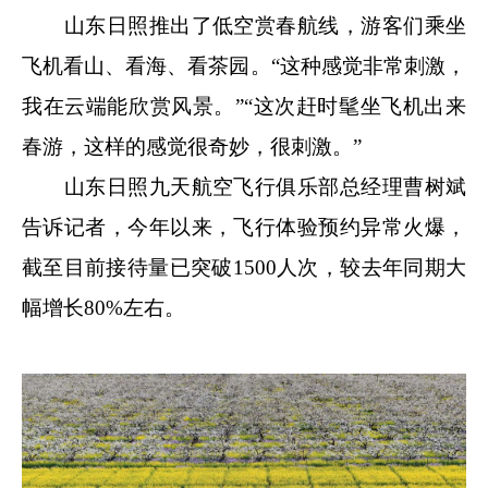
山东日照推出了低空赏春航线，游客们乘坐
飞机看山、看海、看茶园。“这种感觉非常刺激，
我在云端能欣赏风景。”“这次赶时髦坐飞机出来
春游，这样的感觉很奇妙，很刺激。”
山东日照九天航空飞行俱乐部总经理曹树斌
告诉记者，今年以来，飞行体验预约异常火爆，
截至目前接待量已突破1500人次，较去年同期大
幅增长80%左右。