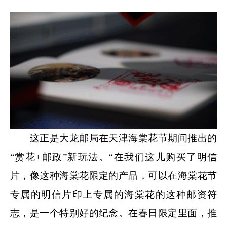
这正是大龙邮局在天津海棠花节期间推出的
“赏花+邮政”新玩法。“在我们这儿购买了明信
片，像这种海棠花限定的产品，可以在海棠花节
专属的明信片印上专属的海棠花的这种邮资符
志，是一个特别好的纪念。在春日限定里面，推