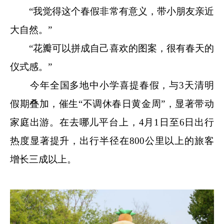
“我觉得这个春假非常有意义，带小朋友亲近
大自然。”
“花瓣可以拼成自己喜欢的图案，很有春天的
仪式感。”
今年全国多地中小学喜提春假，与3天清明
假期叠加，催生“不调休春日黄金周”，显著带动
家庭出游。在去哪儿平台上，4月1日至6日出行
热度显著提升，出行半径在800公里以上的旅客
增长三成以上。