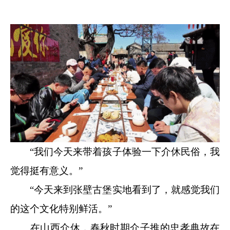
“我们今天来带着孩子体验一下介休民俗，我
觉得挺有意义。”
“今天来到张壁古堡实地看到了，就感觉我们
的这个文化特别鲜活。”
在山西介休，春秋时期介子推的忠孝典故在