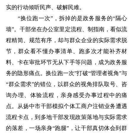
实的行动倾听民声、破解民难。
“换位跑一次”，拆掉的是政务服务的“隔心
墙”。干部坐在办公室里定流程、制指南，看似流
程精简、规范有序，却与群众企业的实际需求脱
节，群众看不懂办事清单、跑多次才能补齐材
料、卡在审批环节无从下手等问题，成为政务服
务的隐形痛点。换位跑一次”打破“管理者视角”与
“群众需求”的错位，以群众的视角排队取号、咨
询办理、体验流程，亲身感受办事过程中的痛
点。从扬中市干部模拟个体工商户注销业务遭遇
流程卡点，到多地干部发现政策落地与实际需求
的落差，一场亲身“跑腿”，让干部真切体会到群