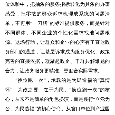
位体验中，把抽象的服务指标转化为具象的办事
感受，把零散的群众诉求梳理成系统的问题清
单，不再用“一刀切”的标准提供服务，而是针对
不同群体、不同企业的个性化需求找准问题根
源。这场行动，让群众和企业的心声有了直达政
务部门的通道，让基层诉求成为服务优化、政策
完善的直接依据，凝聚起政企、干群共解难题的
合力，让政务服务更精准、更贴合实际需求。
“换位跑一次”，承载的是为民造福的“真情
怀”。为政之要，在于为民。“换位跑一次”的核
心，从来不是简单的角色扮演，而是践行“立党为
公、为民造福”的初心使命。从窗口单位到产业园