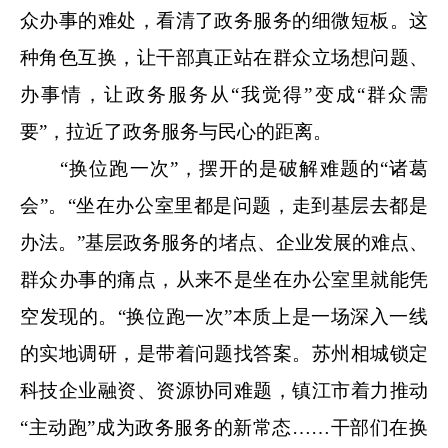
众办事的难处，看清了政务服务的细微短板。这
种角色互换，让干部真正站在群众立场想问题、
办事情，让政务服务从“我觉得”变成“群众需
要”，拉近了政务服务与民心的距离。
“换位跑一次”，摆开的是破解难题的“诸葛
会”。“坐在办公室里都是问题，走到基层去都是
办法。”基层政务服务的堵点、企业发展的难点、
群众办事的痛点，从来不是坐在办公室里就能凭
空发现的。“换位跑一次”本质上是一场深入一线
的实地调研，是带着问题找答案。苏州相城锁定
科技企业融资、资源协同难题，镇江市着力推动
“主动跑”成为政务服务的新常态……干部们在换