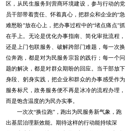
区，从民生服务到营商环境建设，参与行动的党
员干部带着责任、怀着真心，把群众和企业的“急
难愁盼”放在心上，把办事过程中的“堵点痛点”抓
在手上。无论是优化办事指南、简化审批流程，
还是上门包联服务、破解跨部门难题，每一次换
位奔跑，都是对为民服务宗旨的践行；每一个问
题的解决，都是对群众期盼的回应。当干部放下
身段、躬身实践，把企业和群众的办事感受作为
服务标尺，政务服务便不再是冰冷的流程办理，
而是饱含温度的为民办实事。
一次次“换位跑”，跑出为民服务新气象，跑
出基层治理新效能。期待这样的行动能持续深