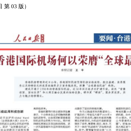
第 03 版）