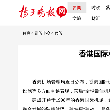
要闻
时政
文旅
财汇
首页
>
新闻中心
>
要闻
香港国际
香港机场管理局近日公布，香港国际机
设施等多方面卓越表现，荣膺“全球最佳机
建成开通于1998年的香港国际机场，近
融合发展的独特优势，硬件更“硬核”，服