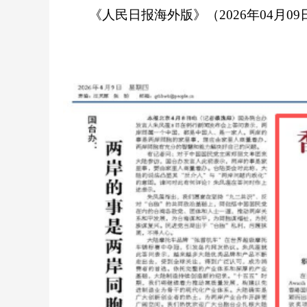
《人民日报海外版》（2026年04月09日 