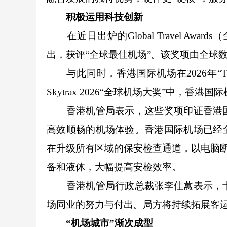
积极运用科技创新
在近日出炉的Global Travel Aw
出，获评“全球最佳机场”。该奖项由全球
与此同时，香港国际机场在2026年“T
Skytrax 2026“全球机场大奖”中，香
香港机管局表示，这些奖项印证香港国
高效顺畅的机场体验。香港国际机场已经
在升级所有区域的保安检查通道，以电脑
备和液体，大幅提高安检效率。
香港机管局行政总裁张李佳蕙表示，十
场同业的努力与付出。局方将持续拓展客
“机场城市”渐次成型