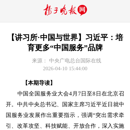
【讲习所·中国与世界】习近平：培
育更多“中国服务”品牌
来源：
中央广电总台国际在线
2026-04-10 15:44:00
【本期导读】
中国全国服务业大会4月7日至8日在北京召
开。中共中央总书记、国家主席习近平近日就中
国服务业发展作出重要指示，强调“突出需求牵
引、改革攻坚、科技赋能、开放合作，深入实施