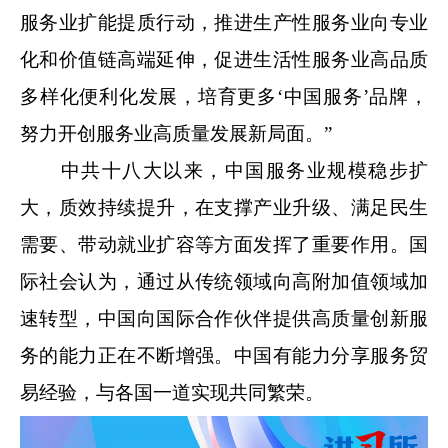
服务业扩能提质行动，推进生产性服务业向专业
化和价值链高端延伸，促进生活性服务业高品质
多样化便利化发展，培育更多‘中国服务’品牌，
努力开创服务业高质量发展新局面。”
中共十八大以来，中国服务业规模稳步扩
大，质效持续提升，在支撑产业升级、满足民生
需要、带动就业扩容等方面发挥了重要作用。国
际社会认为，通过从传统领域向高附加值领域加
速转型，中国向国际合作伙伴提供高质量创新服
务的能力正在不断增强。中国有能力分享服务贸
易经验，与各国一道实现共同繁荣。