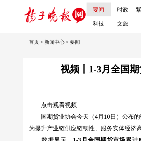
要闻
时政
科技
文旅
首页
>
新闻中心
>
要闻
视频丨1-3月全国期
点击观看视频
国期货业协会今天（4月10日）公布
为提升产业链供应链韧性、服务实体经济
数据显示，
1-3月全国期货市场累计