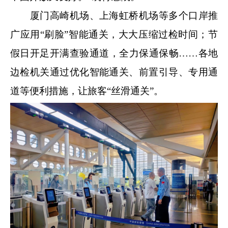
厦门高崎机场、上海虹桥机场等多个口岸推
广应用“刷脸”智能通关，大大压缩过检时间；节
假日开足开满查验通道，全力保通保畅……各地
边检机关通过优化智能通关、前置引导、专用通
道等便利措施，让旅客“丝滑通关”。