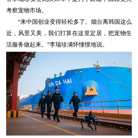
考察宠物市场。
“来中国创业变得轻松多了。烟台离韩国这么
近，风景又美，我们打算在这里定居，把宠物生
活服务做起来。”李瑞珍满怀憧憬地说。