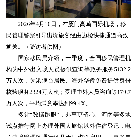
2026年4月10日，在厦门高崎国际机场，移
民管理警察引导出境旅客经由边检快捷通道高效
通关。（受访者供图）
国家移民局介绍，一季度，全国移民管理机
构为中外出入境人员提供查询等政务服务5132.2
万人次，为港澳台居民、海外华侨免费提供身份
核验服务2324万人次；受理中外人员咨询等179.7
万人次，平均满意率达到99.4%。
多让“数据跑腿”，办事更省心。河南等多地
试点推行网上办理外国人旅馆以外住宿登记，电