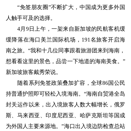
“免签朋友圈”不断扩大，中国成为更多外国
人触手可及的选择。
4月9日上午，一架来自新加坡的民航客机缓
缓降落在海口美兰国际机场，191名旅客开启海
南之旅。“我和十几位同事跟着旅游团来到海南，
想看看这里的景色，品尝一下地道的海南美食。”
新加坡旅客戴秀荣说。
随着系列免签政策叠加扩容，全球86国公民
持普通护照即可轻松入境海南。“海南自贸港全岛
封关运作以来，出入境旅客人数大幅增长，俄罗
斯、马来西亚、印度尼西亚、哈萨克斯坦等国成
为外国人主要来源地。”海口出入境边防检查总站