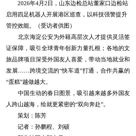
2026年4月2日，山东边检总站董家口边检站
启用四足机器人开展港区巡查，以科技强警提升
管控效能。（受访者供图）
北京海淀公安为外籍高层次人才提供灵活签
证保障，吸引全球青年创新力量扎根；各地的文
旅品牌项目深受外国友人喜爱，带动当地就业和
发展……跨境交流的“快车道”打通，合作共赢的
“蛋糕”越做越大。
中国生动的春日图景，吸引越来越多外国友
人跨山越海，绘就更紧密的“双向奔赴”。
策划：陈芳
记者：孙鹏程、刘硕