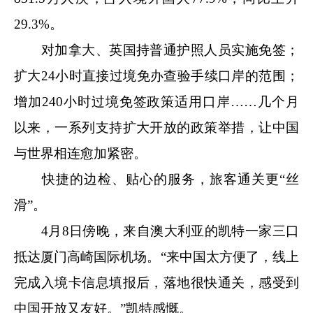
29.3%。
对加拿大、英国持普通护照人员实施免签；
扩大24小时直接过境免办查验手续口岸的范围；
增加240小时过境免签政策适用口岸……几个月
以来，一系列支持扩大开放的政策举措，让中国
与世界相连愈加紧密。
快捷的边检、贴心的服务，旅客通关更“丝
滑”。
4月8日傍晚，来自澳大利亚的凯特一家三口
抵达厦门高崎国际机场。“来中国太方便了，线上
完成入境卡信息填报后，落地很快通关，感受到
中国开放又友好。”凯特感慨。