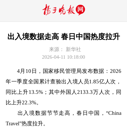
出入境数据走高 春日中国热度拉升
来源：
新华社
2026-04-11 10:18:00
4月10日，国家移民管理局发布数据：2026
年一季度全国累计查验出入境人员1.85亿人次，
同比上升13.5%；其中外国人2133.3万人次，同
比上升22.3%。
出入境数据节节走高，春日中国，“China
Travel”热度拉升。