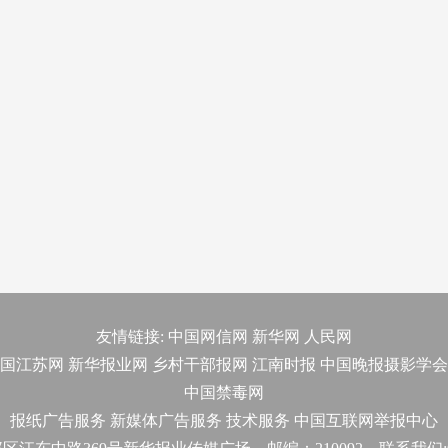
友情链接:
中国网信网
新华网
人民网
国江苏网
新华报业网
乡村干部报网
江南时报
中国晚报摄影学会
中国禁毒网
报纸广告服务
新媒体广告服务
技术服务
中国互联网举报中心