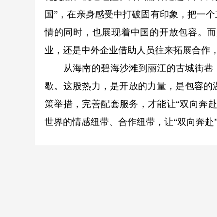
国”，在亲身感受中打破固有印象，把一
情的同时，也展现着中国的开放包容。而
业，还是中外企业借助人员往来拓展合作，
从海南的碧海沙滩到丽江的古城街巷，从
歇。这股热力，是开放的力量，是包容的
策举措，完善配套服务，才能让“双向奔
世界的情感纽带、合作纽带，让“双向奔赴