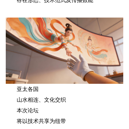
存在形态、技术范式及传播效能
亚太各国
山水相连、文化交织
本次论坛
将以技术共享为纽带