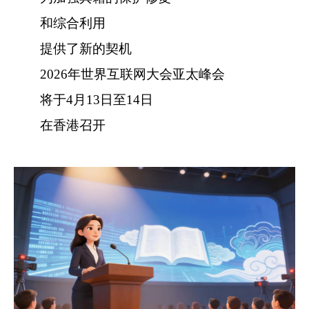
和综合利用
提供了新的契机
2026年世界互联网大会亚太峰会
将于4月13日至14日
在香港召开