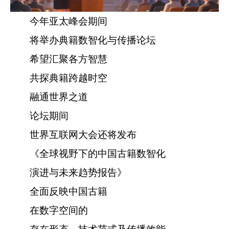
今年亚太峰会期间
将举办典籍数智化与传播论坛
希望汇聚各方智慧
共探典籍跨越时空
融通世界之道
论坛期间
世界互联网大会还将发布
《全球视野下的中国古籍数智化
演进与未来趋势报告》
全面反映中国古籍
在数字空间的