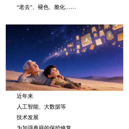
“老去”、褪色、脆化……
近年来
人工智能、大数据等
技术发展
为加强典籍的保护修复