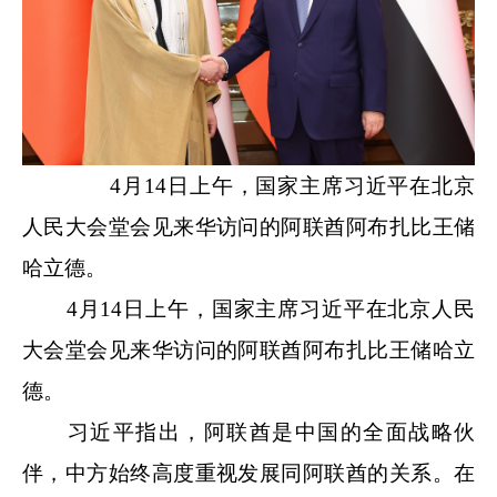
4月14日上午，国家主席习近平在北京
人民大会堂会见来华访问的阿联酋阿布扎比王储
哈立德。
4月14日上午，国家主席习近平在北京人民
大会堂会见来华访问的阿联酋阿布扎比王储哈立
德。
习近平指出，阿联酋是中国的全面战略伙
伴，中方始终高度重视发展同阿联酋的关系。在