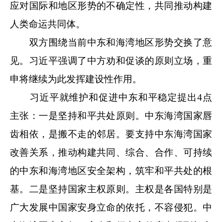
应对国际和地区形势的不确定性，共同推动构建
人类命运共同体。
双方围绕当前中东和海湾地区形势交换了意
见。习近平强调了中方劝和促谈的原则立场，重
申将继续为此发挥建设性作用。
习近平就维护和促进中东和平稳定提出4点
主张：一是坚持和平共处原则。中东海湾国家唇
齿相依，是搬不走的邻居。要支持中东海湾国家
改善关系，推动构建共同、综合、合作、可持续
的中东和海湾地区安全架构，筑牢和平共处的根
基。二是坚持国家主权原则。主权是各国特别是
广大发展中国家安身立命的依托，不容侵犯。中