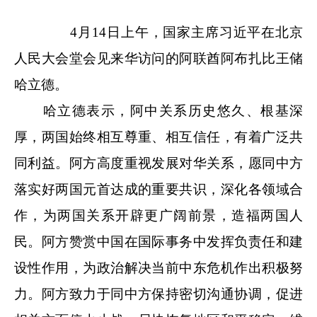
4月14日上午，国家主席习近平在北京
人民大会堂会见来华访问的阿联酋阿布扎比王储
哈立德。
哈立德表示，阿中关系历史悠久、根基深
厚，两国始终相互尊重、相互信任，有着广泛共
同利益。阿方高度重视发展对华关系，愿同中方
落实好两国元首达成的重要共识，深化各领域合
作，为两国关系开辟更广阔前景，造福两国人
民。阿方赞赏中国在国际事务中发挥负责任和建
设性作用，为政治解决当前中东危机作出积极努
力。阿方致力于同中方保持密切沟通协调，促进