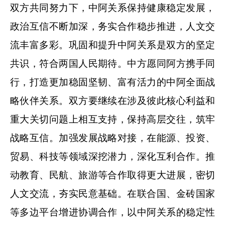
双方共同努力下，中阿关系保持健康稳定发展，
政治互信不断加深，务实合作稳步推进，人文交
流丰富多彩。巩固和提升中阿关系是双方的坚定
共识，符合两国人民期待。中方愿同阿方携手同
行，打造更加稳固坚韧、富有活力的中阿全面战
略伙伴关系。双方要继续在涉及彼此核心利益和
重大关切问题上相互支持，保持高层交往，筑牢
战略互信。加强发展战略对接，在能源、投资、
贸易、科技等领域深挖潜力，深化互利合作。推
动教育、民航、旅游等合作取得更大进展，密切
人文交流，夯实民意基础。在联合国、金砖国家
等多边平台增进协调合作，以中阿关系的稳定性