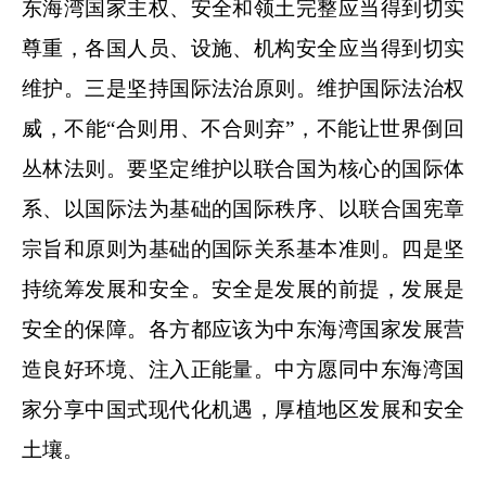
东海湾国家主权、安全和领土完整应当得到切实
尊重，各国人员、设施、机构安全应当得到切实
维护。三是坚持国际法治原则。维护国际法治权
威，不能“合则用、不合则弃”，不能让世界倒回
丛林法则。要坚定维护以联合国为核心的国际体
系、以国际法为基础的国际秩序、以联合国宪章
宗旨和原则为基础的国际关系基本准则。四是坚
持统筹发展和安全。安全是发展的前提，发展是
安全的保障。各方都应该为中东海湾国家发展营
造良好环境、注入正能量。中方愿同中东海湾国
家分享中国式现代化机遇，厚植地区发展和安全
土壤。