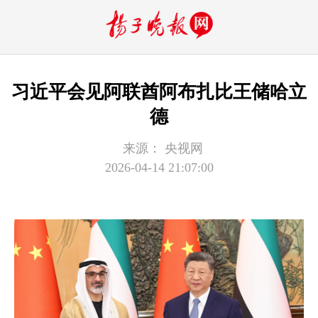
习近平会见阿联酋阿布扎比王储哈立
德
来源：
央视网
2026-04-14 21:07:00