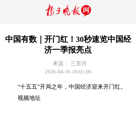
中国有数｜开门红！30秒速览中国经
济一季报亮点
来源：
三里河
2026-04-16 16:01:00
“十五五”开局之年，中国经济迎来开门红。
视频地址