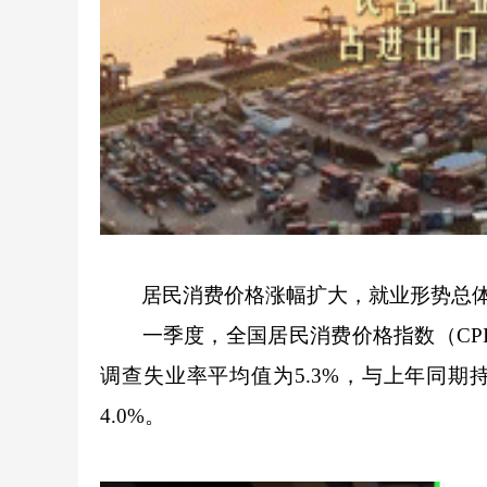
居民消费价格涨幅扩大，就业形势总体
一季度，全国居民消费价格指数（CPI）
调查失业率平均值为5.3%，与上年同期
4.0%。