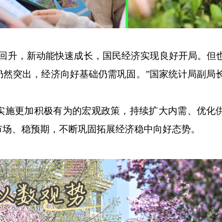
升，新动能快速成长，国民经济实现良好开局。但
然突出，经济向好基础仍需巩固。”国家统计局副局长
施更加积极有为的宏观政策，持续扩大内需、优化
市场、稳预期，不断巩固拓展经济稳中向好态势。