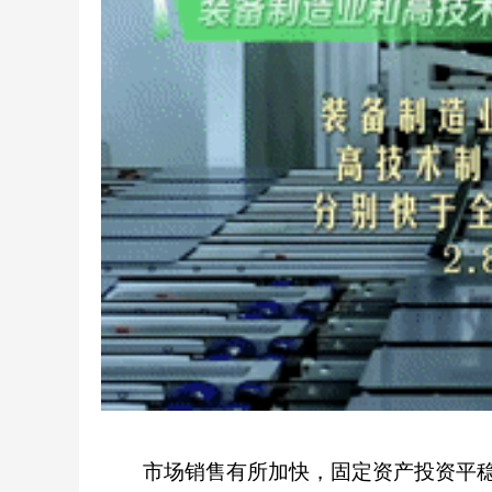
市场销售有所加快，固定资产投资平稳