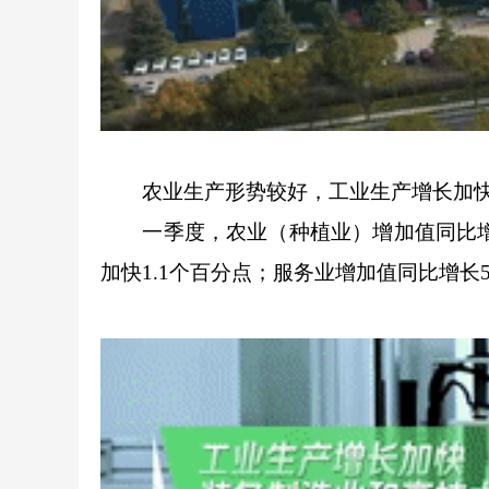
农业生产形势较好，工业生产增长加快
一季度，农业（种植业）增加值同比增长3
加快1.1个百分点；服务业增加值同比增长5