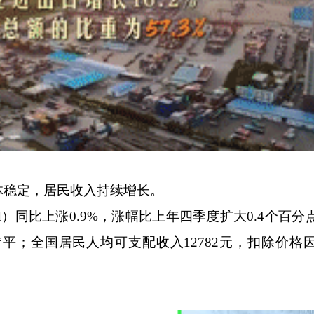
稳定，居民收入持续增长。
同比上涨0.9%，涨幅比上年四季度扩大0.4个百分
持平；全国居民人均可支配收入12782元，扣除价格