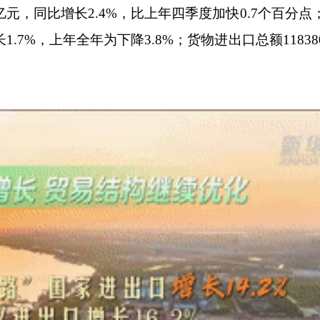
元，同比增长2.4%，比上年四季度加快0.7个百分点
1.7%，上年全年为下降3.8%；货物进出口总额1183