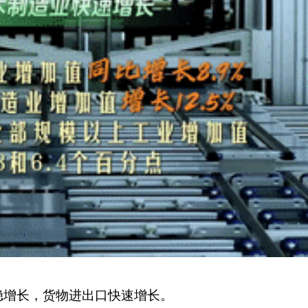
增长，货物进出口快速增长。