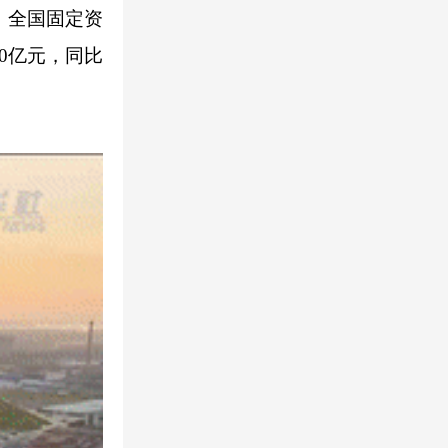
；全国固定资
80亿元，同比