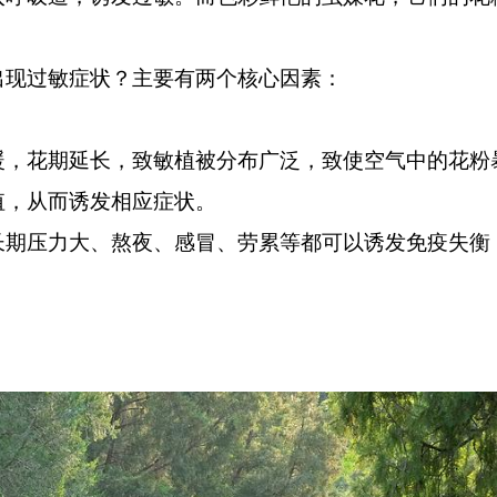
。
现过敏症状？主要有两个核心因素：
暖，花期延长，致敏植被分布广泛，致使空气中的花粉
值，从而诱发相应症状。
长期压力大、熬夜、感冒、劳累等都可以诱发免疫失衡