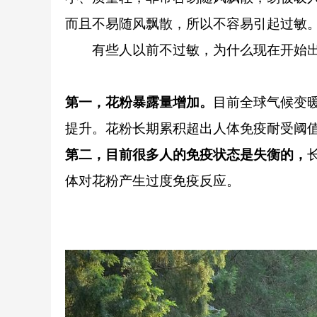
而且不易随风飘散，所以不容易引起过敏
有些人以前不过敏，为什么现在开始出
第一，花粉暴露量增加。
目前全球气候变
提升。花粉长期累积超出人体免疫耐受阈
第二，目前很多人的免疫状态是失衡的，
体对花粉产生过度免疫反应。