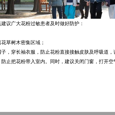
建议广大花粉过敏患者及时做好防护：
离花草树木密集区域；
帽子，穿长袖衣服，防止花粉直接接触皮肤及呼吸道，
，防止把花粉带入室内。同时，建议关闭门窗，打开空