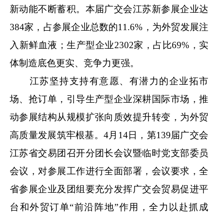
新动能不断蓄积。本届广交会江苏新参展企业达
384家，占参展企业总数的11.6%，为外贸发展注
入新鲜血液；生产型企业2302家，占比69%，实
体制造底色更实、竞争力更强。
江苏坚持支持有意愿、有潜力的企业拓市
场、抢订单，引导生产型企业深耕国际市场，推
动参展结构从规模扩张向质效提升转变，为外贸
高质量发展筑牢根基。4月14日，第139届广交会
江苏省交易团召开分团长会议暨临时党支部委员
会议，对参展工作进行全面部署，会议要求，全
省参展企业及团组要充分发挥广交会贸易促进平
台和外贸订单“前沿阵地”作用，全力以赴抓成