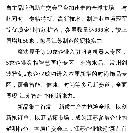
自主品牌借助广交会平台加速走向全球市场。 与
此同时，专精特新、高新技术、制造业单项冠军
等优质企业持续扩容，参展数量达888家，较上
届增加58家，彰显江苏制造的硬核实力。
魔法原子等10家企业入驻服务机器人专区，
5家企业亮相智慧医疗专区，东海水晶、常州剑
波雅刻2家企业成功进入本届新增的时尚饰品专
区，覆盖智能、健康、时尚等多元新赛道，全面
展现“江苏智造”的创新张力。
新品集中首发 ，新质生产力抢滩全球。以创
新抢订单、以新品拓市场，成为江苏参展企业的
鲜明特色。本届广交会上，江苏企业掀起“新品首