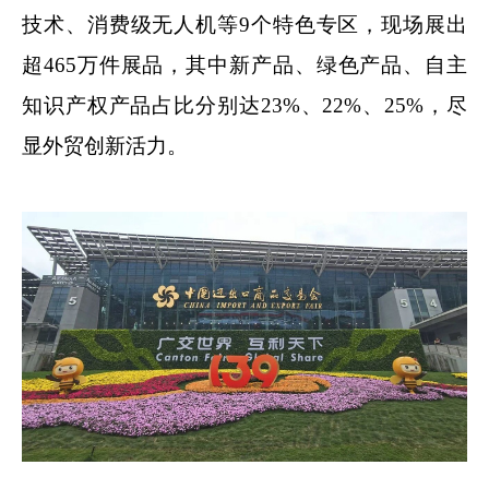
技术、消费级无人机等9个特色专区，现场展出
超465万件展品，其中新产品、绿色产品、自主
知识产权产品占比分别达23%、22%、25%，尽
显外贸创新活力。