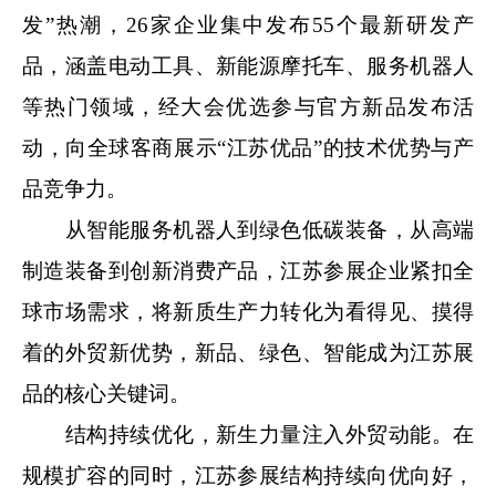
发”热潮，26家企业集中发布55个最新研发产
品，涵盖电动工具、新能源摩托车、服务机器人
等热门领域，经大会优选参与官方新品发布活
动，向全球客商展示“江苏优品”的技术优势与产
品竞争力。
从智能服务机器人到绿色低碳装备，从高端
制造装备到创新消费产品，江苏参展企业紧扣全
球市场需求，将新质生产力转化为看得见、摸得
着的外贸新优势，新品、绿色、智能成为江苏展
品的核心关键词。
结构持续优化，新生力量注入外贸动能。在
规模扩容的同时，江苏参展结构持续向优向好，