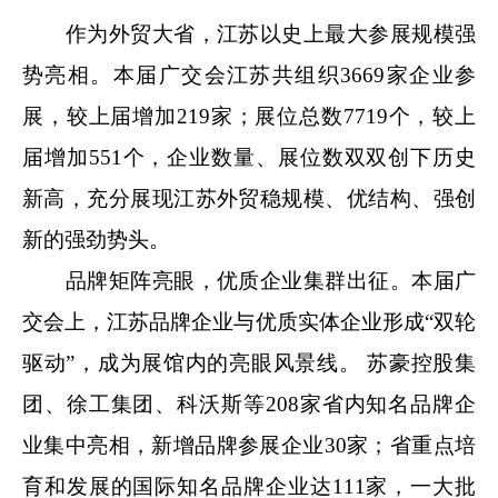
作为外贸大省，江苏以史上最大参展规模强
势亮相。本届广交会江苏共组织3669家企业参
展，较上届增加219家；展位总数7719个，较上
届增加551个，企业数量、展位数双双创下历史
新高，充分展现江苏外贸稳规模、优结构、强创
新的强劲势头。
品牌矩阵亮眼，优质企业集群出征。本届广
交会上，江苏品牌企业与优质实体企业形成“双轮
驱动”，成为展馆内的亮眼风景线。 苏豪控股集
团、徐工集团、科沃斯等208家省内知名品牌企
业集中亮相，新增品牌参展企业30家；省重点培
育和发展的国际知名品牌企业达111家，一大批