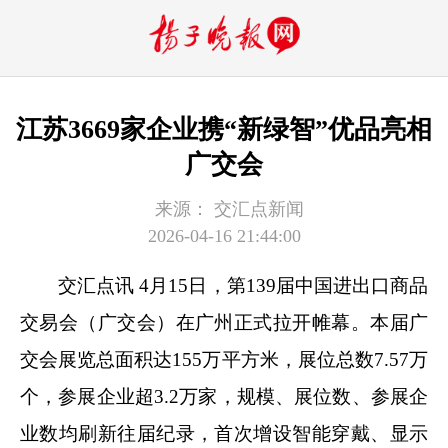
江苏3669家企业携“新绿智”优品亮相
广交会
来源：
交汇点新闻
2026-04-16 21:44:00
交汇点讯 4月15日，第139届中国进出口商品
交易会（广交会）在广州正式拉开帷幕。本届广
交会展览总面积达155万平方米，展位总数7.57万
个，参展企业超3.2万家，规模、展位数、参展企
业数均刷新往届纪录，首次增设智能穿戴、显示