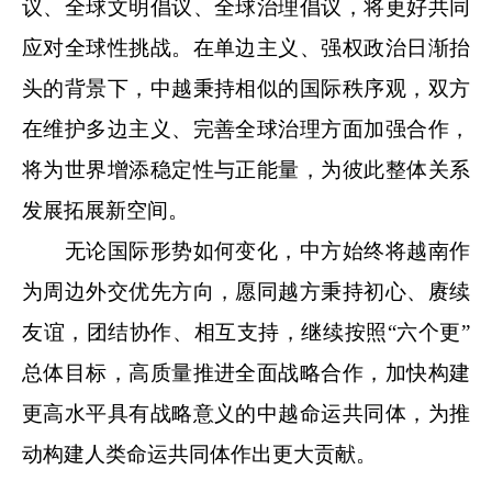
议、全球文明倡议、全球治理倡议，将更好共同
应对全球性挑战。在单边主义、强权政治日渐抬
头的背景下，中越秉持相似的国际秩序观，双方
在维护多边主义、完善全球治理方面加强合作，
将为世界增添稳定性与正能量，为彼此整体关系
发展拓展新空间。
无论国际形势如何变化，中方始终将越南作
为周边外交优先方向，愿同越方秉持初心、赓续
友谊，团结协作、相互支持，继续按照“六个更”
总体目标，高质量推进全面战略合作，加快构建
更高水平具有战略意义的中越命运共同体，为推
动构建人类命运共同体作出更大贡献。