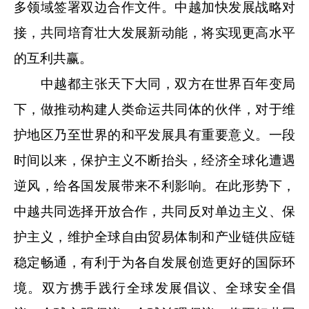
多领域签署双边合作文件。中越加快发展战略对
接，共同培育壮大发展新动能，将实现更高水平
的互利共赢。
中越都主张天下大同，双方在世界百年变局
下，做推动构建人类命运共同体的伙伴，对于维
护地区乃至世界的和平发展具有重要意义。一段
时间以来，保护主义不断抬头，经济全球化遭遇
逆风，给各国发展带来不利影响。在此形势下，
中越共同选择开放合作，共同反对单边主义、保
护主义，维护全球自由贸易体制和产业链供应链
稳定畅通，有利于为各自发展创造更好的国际环
境。双方携手践行全球发展倡议、全球安全倡