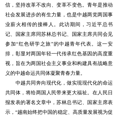
信，坚持改革不改向、变革不变色。青年是推动
社会发展进步的有生力量，也是中越两党两国事
业薪火相传的接棒人。此访期间，习近平总书
记、国家主席同苏林总书记、国家主席共同会见
参加“红色研学之旅”的中越青年代表。这一安
排，彰显对两国年轻一代传承红色基因的高度重
视，旨在为两国社会主义事业和构建具有战略意
义的中越命运共同体凝聚青春力量。
中越共同奔向现代化，做实现现代化的命运
共同体，将给两国人民带来更大福祉。在人民日
报发表的署名文章中，苏林总书记、国家主席表
示，“越南始终把中国的稳定、高质量发展视为促