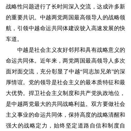
战略性问题进行了长时间深入交流，达成许多新
的重要共识。中越两党两国最高领导人的战略领
航，引领中越命运共同体建设驶入高速发展的快
车道。
中越是社会主义友好邻邦和具有战略意义的
命运共同体。近年来，两党两国最高领导人多次
面对面交流，充分彰显了中越“同志加兄弟”的深
厚情谊。党的领导是社会主义的最本质特征和最
大优势。捍卫社会主义制度和共产党执政地位，
是中越两党最大的共同战略利益。双方要做社会
主义事业的命运共同体，保持高度的战略清醒和
强大的战略定力，始终坚定道路自信和制度自