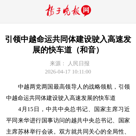
引领中越命运共同体建设驶入高速发
展的快车道（和音）
来源：
人民日报
2026-04-17 10:11:00
中越两党两国最高领导人的战略领航，引领
中越命运共同体建设驶入高速发展的快车道
4月15日，中共中央总书记、国家主席习近
平同来华进行国事访问的越共中央总书记、国家
主席苏林举行会谈。双方就共同关心的全局性、