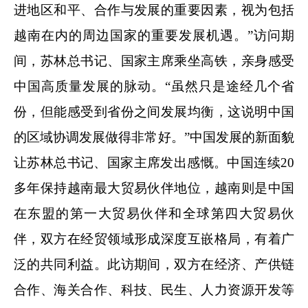
进地区和平、合作与发展的重要因素，视为包括
越南在内的周边国家的重要发展机遇。”访问期
间，苏林总书记、国家主席乘坐高铁，亲身感受
中国高质量发展的脉动。“虽然只是途经几个省
份，但能感受到省份之间发展均衡，这说明中国
的区域协调发展做得非常好。”中国发展的新面貌
让苏林总书记、国家主席发出感慨。中国连续20
多年保持越南最大贸易伙伴地位，越南则是中国
在东盟的第一大贸易伙伴和全球第四大贸易伙
伴，双方在经贸领域形成深度互嵌格局，有着广
泛的共同利益。此访期间，双方在经济、产供链
合作、海关合作、科技、民生、人力资源开发等