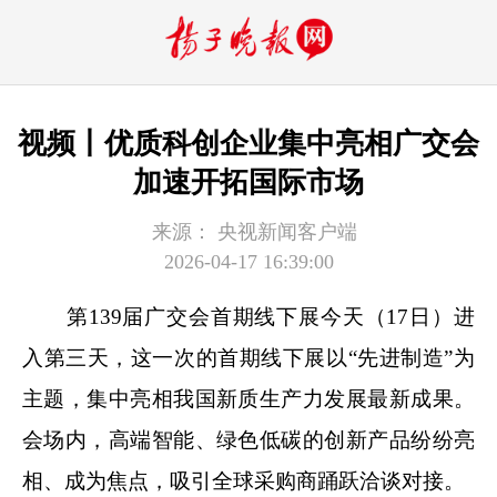
视频丨优质科创企业集中亮相广交会
加速开拓国际市场
来源：
央视新闻客户端
2026-04-17 16:39:00
第139届广交会首期线下展今天（17日）进
入第三天，这一次的首期线下展以“先进制造”为
主题，集中亮相我国新质生产力发展最新成果。
会场内，高端智能、绿色低碳的创新产品纷纷亮
相、成为焦点，吸引全球采购商踊跃洽谈对接。