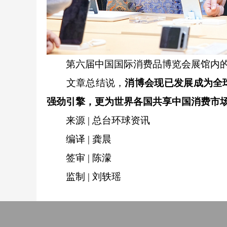
第六届中国国际消费品博览会展馆内的
文章总结说，
消博会现已发展成为全
强劲引擎，更为世界各国共享中国消费市
来源 | 总台环球资讯
编译 | 龚晨
签审 | 陈濛
监制 | 刘轶瑶