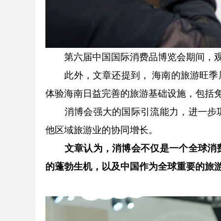
第六届中国国际消费品博览会期间，观
此外，文章还提到， 海南的旅游旺季周
体验海南日益完善的旅游基础设施，包括
消博会强大的国际引流能力，进一步巩
他区域旅游业的协同增长。
文章认为，消博会不仅是一个全球消
的蓬勃生机，以及中国作为全球重要的旅