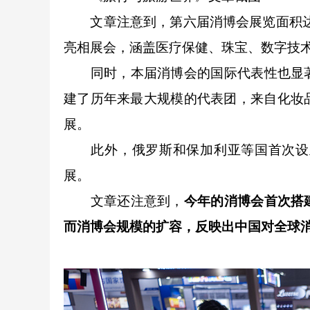
‌文章注意到，第六届消博会展览面积达14.
亮相展会，涵盖医疗保健、珠宝、数字技
同时，本届消博会的国际代表性也显著
建了历年来最大规模的代表团，来自化妆
展。
此外，俄罗斯和保加利亚等国首次设立
展。
文章还注意到，
今年的消博会首次搭
而消博会规模的扩容，反映出中国对全球