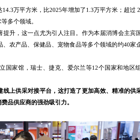
3万平方米，比2025年增加了1.3万平方米‌；超过 2
术等多个领域。
提升，这一点尤为引人注目。作为本届消博会主宾
品、农产品、保健品、宠物食品等多个领域的约40家
国家馆，瑞士、捷克、爱尔兰等12个国家和地区
建线上供采对接平台，这打造了更加高效、精准的供
消费品供应商的强劲吸引力。