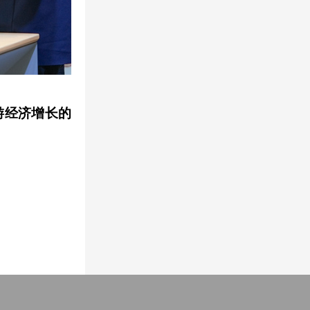
游经济增长的