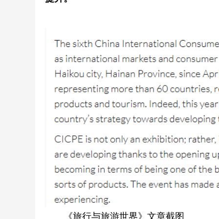
《旅行与旅游世界》文章截图