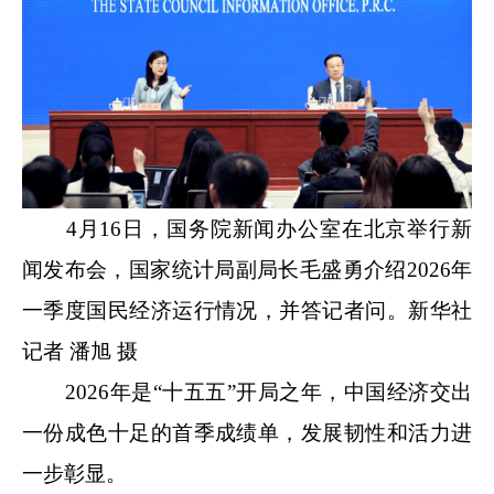
4月16日，国务院新闻办公室在北京举行新
闻发布会，国家统计局副局长毛盛勇介绍2026年
一季度国民经济运行情况，并答记者问。新华社
记者 潘旭 摄
2026年是“十五五”开局之年，中国经济交出
一份成色十足的首季成绩单，发展韧性和活力进
一步彰显。