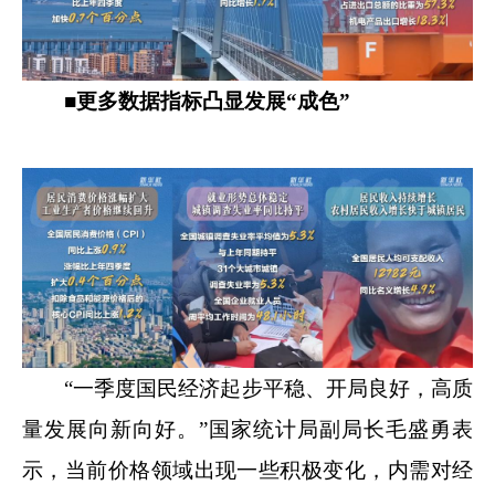
■更多数据指标凸显发展“成色”
“一季度国民经济起步平稳、开局良好，高质
量发展向新向好。”国家统计局副局长毛盛勇表
示，当前价格领域出现一些积极变化，内需对经