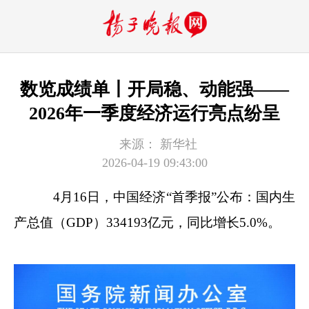
数览成绩单丨开局稳、动能强——
2026年一季度经济运行亮点纷呈
来源：
新华社
2026-04-19 09:43:00
4月16日，中国经济“首季报”公布：国内生
产总值（GDP）334193亿元，同比增长5.0%。