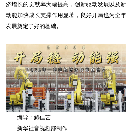
济增长的贡献率大幅提高，创新驱动发展以及新
动能加快成长支撑作用显著，良好开局也为全年
发展奠定了好的基础。
编导：鲍佳艺
新华社音视频部制作