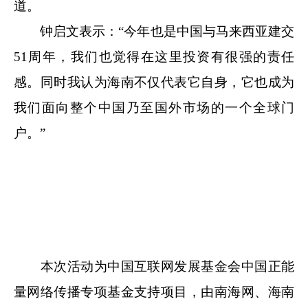
道。
钟启文表示：“今年也是中国与马来西亚建交
51周年，我们也觉得在这里投资有很强的责任
感。同时我认为海南不仅代表它自身，它也成为
我们面向整个中国乃至国外市场的一个全球门
户。”
本次活动为中国互联网发展基金会中国正能
量网络传播专项基金支持项目，由南海网、海南