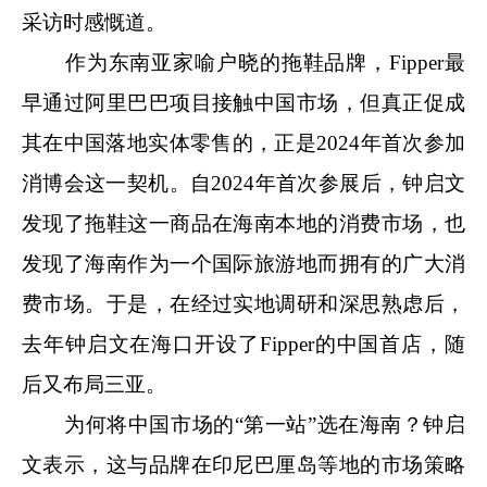
采访时感慨道。
作为东南亚家喻户晓的拖鞋品牌，Fipper最
早通过阿里巴巴项目接触中国市场，但真正促成
其在中国落地实体零售的，正是2024年首次参加
消博会这一契机。自2024年首次参展后，钟启文
发现了拖鞋这一商品在海南本地的消费市场，也
发现了海南作为一个国际旅游地而拥有的广大消
费市场。于是，在经过实地调研和深思熟虑后，
去年钟启文在海口开设了Fipper的中国首店，随
后又布局三亚。
为何将中国市场的“第一站”选在海南？钟启
文表示，这与品牌在印尼巴厘岛等地的市场策略