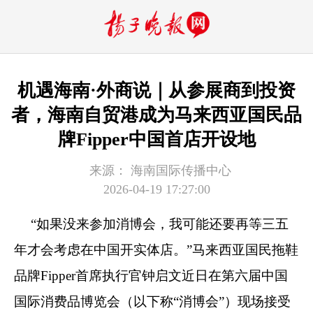
机遇海南·外商说｜从参展商到投资
者，海南自贸港成为马来西亚国民品
牌Fipper中国首店开设地
来源：
海南国际传播中心
2026-04-19 17:27:00
“如果没来参加消博会，我可能还要再等三五
年才会考虑在中国开实体店。”马来西亚国民拖鞋
品牌Fipper首席执行官钟启文近日在第六届中国
国际消费品博览会（以下称“消博会”）现场接受