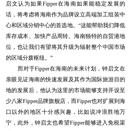
启文认为如果Fipper在海南如果能稳定发展的
话，将考虑将海南作为品牌设立高端加工组装中
心和区域分销中心的首选地。“这能帮助我们降低
库存成本、加快产品周转。海南独特的自贸港地
位，也让我们有望将其升级为辐射整个中国市场
的区域分拨枢纽。”
而对于Fipper在海南的未来计划，钟启文在
亲眼见证海南的快速发展及其作为国际旅游目的
地的发展后，他认为这里的市场能够支持开设至
少八家Fipper品牌旗舰店，而Fipper也对扩展到海
口以外的地区十分感兴趣，比如说冲浪胜地万
宁，此外，钟启文也希望Fipper能够进入免税渠