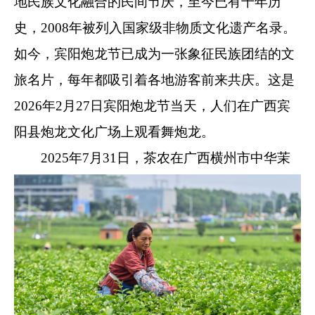
地民族文化融合的民间节庆，至今已有千年历
史，2008年被列入国家级非物质文化遗产名录。
如今，宾阳炮龙节已成为一张象征民族团结的文
旅名片，每年都吸引着各地游客前来共庆。这是
2026年2月27日宾阳炮龙节当天，人们在广西宾
阳县炮龙文化广场上观看舞炮龙。
2025年7月31日，茶农在广西横州市中华茉