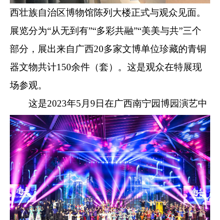
西壮族自治区博物馆陈列大楼正式与观众见面。
展览分为“从无到有”“多彩共融”“美美与共”三个
部分，展出来自广西20多家文博单位珍藏的青铜
器文物共计150余件（套）。这是观众在特展现
场参观。
这是2023年5月9日在广西南宁园博园演艺中