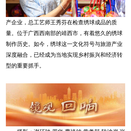
产企业，总工艺师王秀芬在检查绣球成品的质
量。位于广西西南部的靖西市，有着悠久的绣球
制作历史。如今，绣球这一文化符号与旅游产业
深度融合，已经成为当地实现乡村振兴和经济转
型的重要抓手。