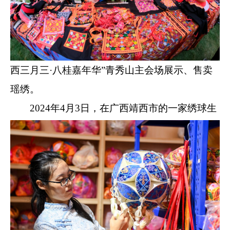
西三月三·八桂嘉年华”青秀山主会场展示、售卖
瑶绣。
2024年4月3日，在广西靖西市的一家绣球生