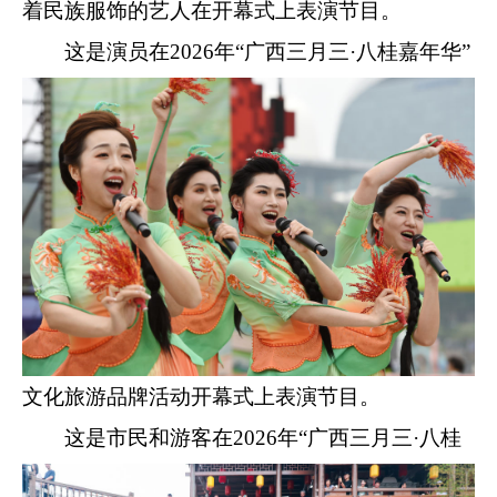
着民族服饰的艺人在开幕式上表演节目。
这是演员在2026年“广西三月三·八桂嘉年华”
文化旅游品牌活动开幕式上表演节目。
这是市民和游客在2026年“广西三月三·八桂