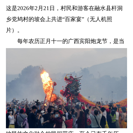
这是2026年2月21日，村民和游客在融水县杆洞
乡党鸠村的坡会上共进“百家宴”（无人机照
片）。
每年农历正月十一的广西宾阳炮龙节，是当