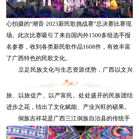
心拍摄的“潮音·2023新民歌挑战赛”总决赛比赛现
场。此次比赛吸引了来自国内外1500多组选手报
名参赛，收到各类新民歌作品1608件，有效丰富
了广西特色的民歌文化。
立足民族文化与生态资源优势，广西以文兴
旅、以旅促产、以产富民。处处盛开的民族团结
进步之花，结出了文化赋能、产业兴旺的硕果。
侗族吉祥花是广西三江侗族自治县的传统手