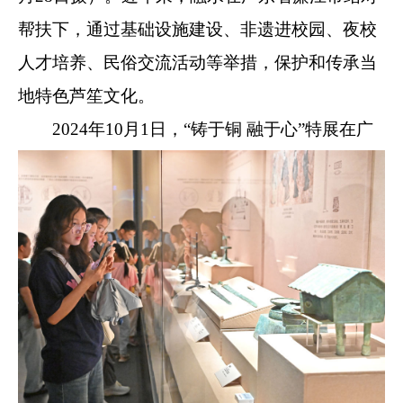
帮扶下，通过基础设施建设、非遗进校园、夜校
人才培养、民俗交流活动等举措，保护和传承当
地特色芦笙文化。
2024年10月1日，“铸于铜 融于心”特展在广