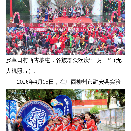
乡章口村西古坡屯，各族群众欢庆“三月三”（无
人机照片）。
2026年4月15日，在广西柳州市融安县实验