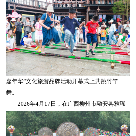
嘉年华”文化旅游品牌活动开幕式上共跳竹竿
舞。
2026年4月17日，在广西柳州市融安县雅瑶