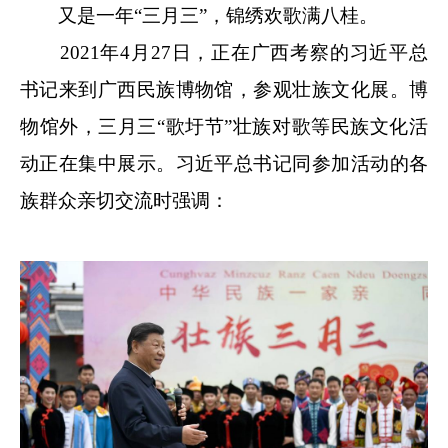
又是一年“三月三”，锦绣欢歌满八桂。
2021年4月27日，正在广西考察的习近平总
书记来到广西民族博物馆，参观壮族文化展。博
物馆外，三月三“歌圩节”壮族对歌等民族文化活
动正在集中展示。习近平总书记同参加活动的各
族群众亲切交流时强调：