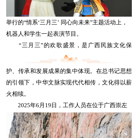
举行的“情系‘三月三’ 同心向未来”主题活动上，
机器人和学生一起表演节目。
“三月三”的欢歌盛景，是广西民族文化保
护、传承和发展成果的集中体现。在总书记思想
的引领下，中华文脉实现代代相传，文化得以薪
火相续。
2025年6月19日，工作人员在位于广西崇左