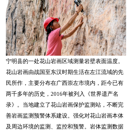
宁明县的一处花山岩画区域测量岩壁表面温度。
花山岩画由战国至东汉时期生活在左江流域的先
民所作，主要分布在广西崇左市境内，距今已有
两千多年的历史，2016年被列入《世界遗产名
录》。当地建立了花山岩画保护监测站，不断完
善岩画监测预警体系建设。强化对花山岩画本体
及周边环境的监测、监控和预警。岩体监测数据