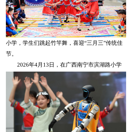
小学，学生们跳起竹竿舞，喜迎“三月三”传统佳
节。
2026年4月13日，在广西南宁市滨湖路小学