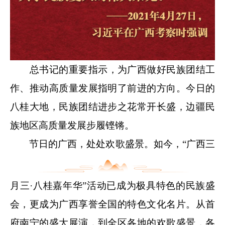
总书记的重要指示，为广西做好民族团结工
作、推动高质量发展指明了前进的方向。今日的
八桂大地，民族团结进步之花常开长盛，边疆民
族地区高质量发展步履铿锵。
节日的广西，处处欢歌盛景。如今，“广西三
月三·八桂嘉年华”活动已成为极具特色的民族盛
会，更成为广西享誉全国的特色文化名片。从首
府南宁的盛大展演，到全区各地的欢歌盛景，各