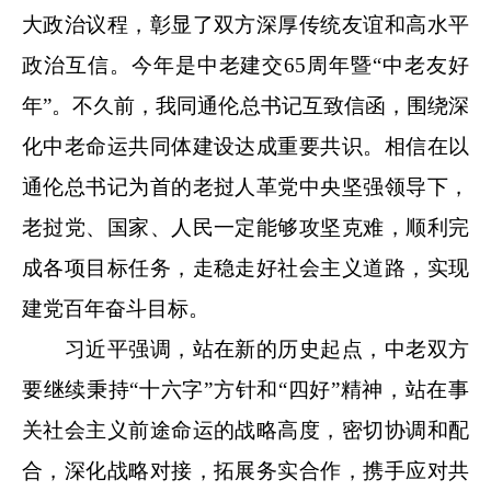
大政治议程，彰显了双方深厚传统友谊和高水平
政治互信。今年是中老建交65周年暨“中老友好
年”。不久前，我同通伦总书记互致信函，围绕深
化中老命运共同体建设达成重要共识。相信在以
通伦总书记为首的老挝人革党中央坚强领导下，
老挝党、国家、人民一定能够攻坚克难，顺利完
成各项目标任务，走稳走好社会主义道路，实现
建党百年奋斗目标。
习近平强调，站在新的历史起点，中老双方
要继续秉持“十六字”方针和“四好”精神，站在事
关社会主义前途命运的战略高度，密切协调和配
合，深化战略对接，拓展务实合作，携手应对共