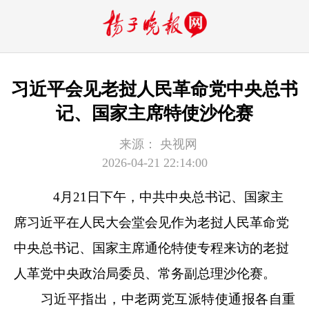
习近平会见老挝人民革命党中央总书
记、国家主席特使沙伦赛
来源：
央视网
2026-04-21 22:14:00
4月21日下午，中共中央总书记、国家主
席习近平在人民大会堂会见作为老挝人民革命党
中央总书记、国家主席通伦特使专程来访的老挝
人革党中央政治局委员、常务副总理沙伦赛。
习近平指出，中老两党互派特使通报各自重