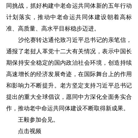
同挑战，抓好构建中老命运共同体新的五年行动
计划落实，推动中老命运共同体建设朝着高标
准、高质量、高水平目标稳步迈进。
沙伦赛转达通伦致习近平总书记的亲笔信，
通报了老挝人革党十二大有关情况，表示中国长
期保持安全稳定的国内政治社会环境，创造持续
高速增长的经济发展奇迹，在国际舞台上的作用
和影响力不断提升。老方坚定支持习近平总书记
提出的重大全球倡议，愿同中方深化全面务实合
作，推动老中命运共同体建设不断取得新成果。
王毅参加会见。
点击视频