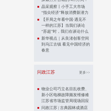
晶采观察丨小手工大市场
“指尖经济”释放消费新潜力
【开局之年看中国·遇见不
一样的江苏】当我们谈论
“苏超”时，我们在谈论什么
新华视点｜从良渚创客空间
到乌江古镇 看见中国经济的
春意
问政江苏
更多>>
物业公司巧立名目乱收费、
新小区电梯故障频发维修难
江苏省市场监管局现场回应
问政江苏 | 古典园林成酒店