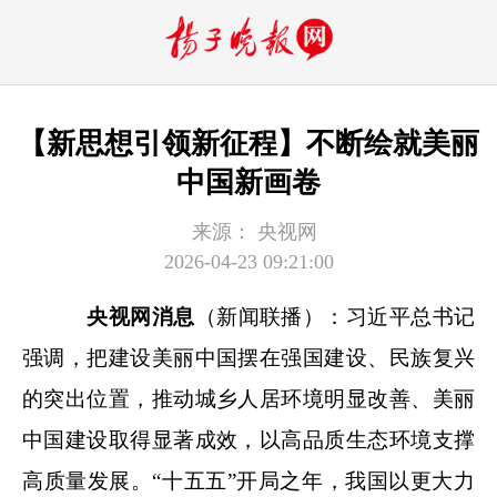
【新思想引领新征程】不断绘就美丽
中国新画卷
来源：
央视网
2026-04-23 09:21:00
央视网消息
（新闻联播）：习近平总书记
强调，把建设美丽中国摆在强国建设、民族复兴
的突出位置，推动城乡人居环境明显改善、美丽
中国建设取得显著成效，以高品质生态环境支撑
高质量发展。“十五五”开局之年，我国以更大力