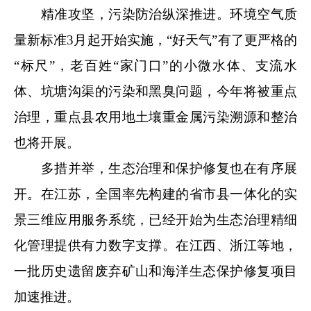
精准攻坚，污染防治纵深推进。环境空气质
量新标准3月起开始实施，“好天气”有了更严格的
“标尺”，老百姓“家门口”的小微水体、支流水
体、坑塘沟渠的污染和黑臭问题，今年将被重点
治理，重点县农用地土壤重金属污染溯源和整治
也将开展。
多措并举，生态治理和保护修复也在有序展
开。在江苏，全国率先构建的省市县一体化的实
景三维应用服务系统，已经开始为生态治理精细
化管理提供有力数字支撑。在江西、浙江等地，
一批历史遗留废弃矿山和海洋生态保护修复项目
加速推进。