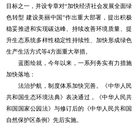
目标之一，并设专章对“加快经济社会发展全面绿
色转型 建设美丽中国”作出重大部署，提出积极
稳妥推进和实现碳达峰、持续改善环境质量、提
升生态系统多样性稳定性持续性、加快形成绿色
生产生活方式等4方面重大举措。
蓝图绘就，今年以来，一系列务实有力措施
加快落地：
法治护航，制度体系加快完善。《中华人民
共和国生态环境法典》表决通过，《中华人民共
和国国家公园法》与修订后的《中华人民共和国
自然保护区条例》先后实施。