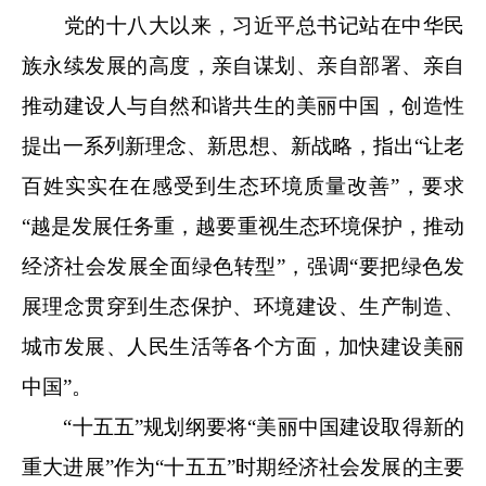
党的十八大以来，习近平总书记站在中华民
族永续发展的高度，亲自谋划、亲自部署、亲自
推动建设人与自然和谐共生的美丽中国，创造性
提出一系列新理念、新思想、新战略，指出“让老
百姓实实在在感受到生态环境质量改善”，要求
“越是发展任务重，越要重视生态环境保护，推动
经济社会发展全面绿色转型”，强调“要把绿色发
展理念贯穿到生态保护、环境建设、生产制造、
城市发展、人民生活等各个方面，加快建设美丽
中国”。
“十五五”规划纲要将“美丽中国建设取得新的
重大进展”作为“十五五”时期经济社会发展的主要