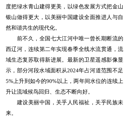
度把绿水青山建得更美，以绿色发展方式把金山
银山做得更大，以美丽中国建设全面推进人与自
然和谐共生的现代化。
前不久，全国七大江河中唯一曾长期断流的
西辽河，连续第二年实现春季全线水流贯通，流
域生态复苏取得新进展。最新的卫星遥感影像显
示，部分河段水域面积从2024年占河道范围不足
5%上升到如今的90%以上，两年间水位的连续上
升让流域候鸟回归、生态不断向好。
建设美丽中国，关乎人民福祉，关乎民族未
来。