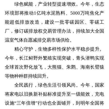
绿色赋能，产业转型提速增效。今年，生态
环境部将推动1亿吨水泥熟料、5000万吨焦化产
能超低排放改造，建设一批零碳园区、零碳工
厂，修订碳排放权交易管理办法，持续加大全国
温室气体自愿减排交易市场供给。
精心守护，生物多样性保护水平稳步提升。
今年，长江鲟野外繁殖实现突破，青头潜鸭实现
全球首次野化放飞，大熊猫、朱鹮、海南长臂猿
等物种种群持续回升。
全民践行，绿色生活引领风尚。今年，国家
将家电以旧换新补贴标准提升至一级能效，充电
设施“三年倍增”行动也全面铺开，到明年全国将