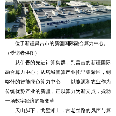
位于新疆昌吉市的新疆国际融合算力中心。
（受访者供图）
从伊吾的先进计算集群，到昌吉的新疆国际
融合算力中心；从塔城智算产业托里集聚区，到
喀什的智能绿色算力中心——以能源和农业作为
传统优势产业的新疆，正以算力为新支点，撬动
一场数字经济的新变革。
天山脚下，戈壁滩上，古老丝路的风声与算