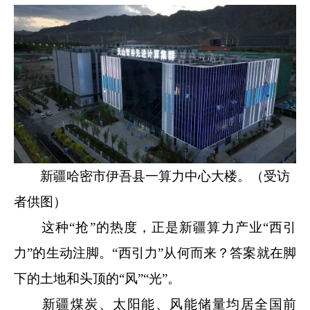
新疆哈密市伊吾县一算力中心大楼。（受访
者供图）
这种“抢”的热度，正是新疆算力产业“西引
力”的生动注脚。“西引力”从何而来？答案就在脚
下的土地和头顶的“风”“光”。
新疆煤炭、太阳能、风能储量均居全国前