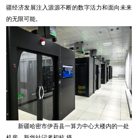
疆经济发展注入源源不断的数字活力和面向未来
的无限可能。
新疆哈密市伊吾县一算力中心大楼内的一处
机房。新华社记者初杭 摄