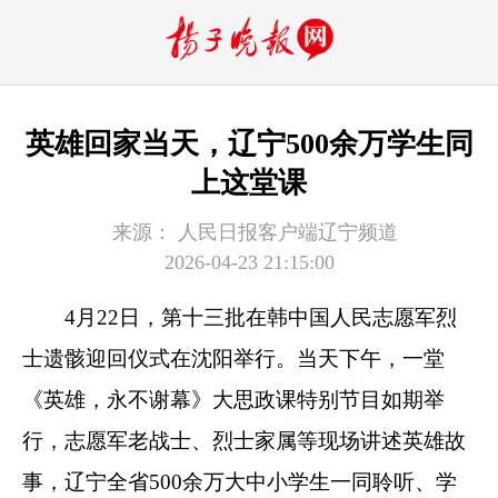
英雄回家当天，辽宁500余万学生同
上这堂课
来源：
人民日报客户端辽宁频道
2026-04-23 21:15:00
4月22日，第十三批在韩中国人民志愿军烈
士遗骸迎回仪式在沈阳举行。当天下午，一堂
《英雄，永不谢幕》大思政课特别节目如期举
行，志愿军老战士、烈士家属等现场讲述英雄故
事，辽宁全省500余万大中小学生一同聆听、学