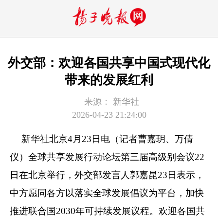
外交部：欢迎各国共享中国式现代化
带来的发展红利
来源：
新华社
2026-04-23 21:24:00
新华社北京4月23日电（记者曹嘉玥、万倩
仪）全球共享发展行动论坛第三届高级别会议22
日在北京举行，外交部发言人郭嘉昆23日表示，
中方愿同各方以落实全球发展倡议为平台，加快
推进联合国2030年可持续发展议程。欢迎各国共