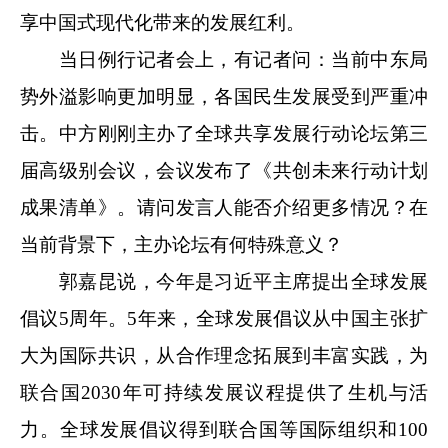
享中国式现代化带来的发展红利。
当日例行记者会上，有记者问：当前中东局
势外溢影响更加明显，各国民生发展受到严重冲
击。中方刚刚主办了全球共享发展行动论坛第三
届高级别会议，会议发布了《共创未来行动计划
成果清单》。请问发言人能否介绍更多情况？在
当前背景下，主办论坛有何特殊意义？
郭嘉昆说，今年是习近平主席提出全球发展
倡议5周年。5年来，全球发展倡议从中国主张扩
大为国际共识，从合作理念拓展到丰富实践，为
联合国2030年可持续发展议程提供了生机与活
力。全球发展倡议得到联合国等国际组织和100