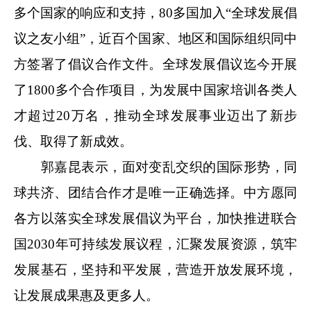
多个国家的响应和支持，80多国加入“全球发展倡
议之友小组”，近百个国家、地区和国际组织同中
方签署了倡议合作文件。全球发展倡议迄今开展
了1800多个合作项目，为发展中国家培训各类人
才超过20万名，推动全球发展事业迈出了新步
伐、取得了新成效。
郭嘉昆表示，面对变乱交织的国际形势，同
球共济、团结合作才是唯一正确选择。中方愿同
各方以落实全球发展倡议为平台，加快推进联合
国2030年可持续发展议程，汇聚发展资源，筑牢
发展基石，坚持和平发展，营造开放发展环境，
让发展成果惠及更多人。