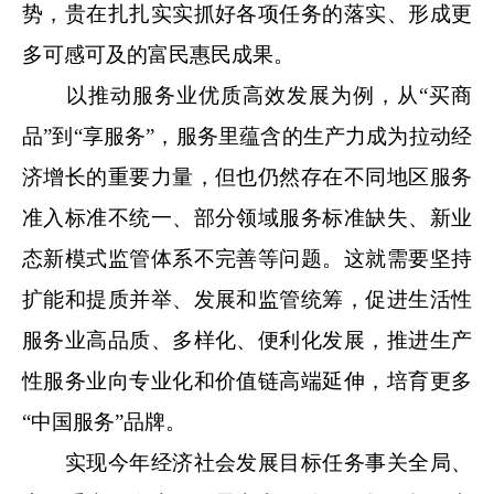
势，贵在扎扎实实抓好各项任务的落实、形成更
多可感可及的富民惠民成果。
以推动服务业优质高效发展为例，从“买商
品”到“享服务”，服务里蕴含的生产力成为拉动经
济增长的重要力量，但也仍然存在不同地区服务
准入标准不统一、部分领域服务标准缺失、新业
态新模式监管体系不完善等问题。这就需要坚持
扩能和提质并举、发展和监管统筹，促进生活性
服务业高品质、多样化、便利化发展，推进生产
性服务业向专业化和价值链高端延伸，培育更多
“中国服务”品牌。
实现今年经济社会发展目标任务事关全局、