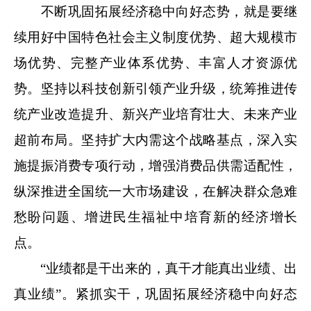
不断巩固拓展经济稳中向好态势，就是要继
续用好中国特色社会主义制度优势、超大规模市
场优势、完整产业体系优势、丰富人才资源优
势。坚持以科技创新引领产业升级，统筹推进传
统产业改造提升、新兴产业培育壮大、未来产业
超前布局。坚持扩大内需这个战略基点，深入实
施提振消费专项行动，增强消费品供需适配性，
纵深推进全国统一大市场建设，在解决群众急难
愁盼问题、增进民生福祉中培育新的经济增长
点。
“业绩都是干出来的，真干才能真出业绩、出
真业绩”。紧抓实干，巩固拓展经济稳中向好态