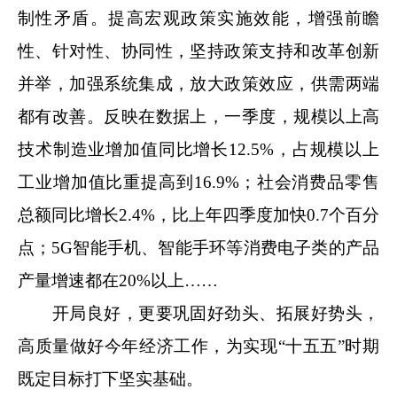
制性矛盾。提高宏观政策实施效能，增强前瞻
性、针对性、协同性，坚持政策支持和改革创新
并举，加强系统集成，放大政策效应，供需两端
都有改善。反映在数据上，一季度，规模以上高
技术制造业增加值同比增长12.5%，占规模以上
工业增加值比重提高到16.9%；社会消费品零售
总额同比增长2.4%，比上年四季度加快0.7个百分
点；5G智能手机、智能手环等消费电子类的产品
产量增速都在20%以上……
开局良好，更要巩固好劲头、拓展好势头，
高质量做好今年经济工作，为实现“十五五”时期
既定目标打下坚实基础。