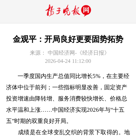
金观平：开局良好更要固势拓势
来源：
中国经济网-《经济日报》
2026-04-24 11:12:00
一季度国内生产总值同比增长5%，在主要经
济体中位于前列；一些指标明显改善，固定资产
投资增速由降转增、服务消费较快增长、价格总
水平温和上涨……中国经济实现2026年与“十五
五”时期的双重良好开局。
成绩是在全球变乱交织的背景下取得的。地