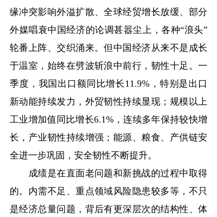
缘冲突影响外溢扩散、全球经贸增长放缓、部分
外媒唱衰中国经济的论调甚嚣尘上，各种“浪头”
轮番上阵、交织涌来。但中国经济从来不是成长
于温室，始终在劈波斩浪中前行，韧性十足。一
季度，我国出口额同比增长11.9%，特别是出口
新动能持续发力，外贸韧性持续显现；规模以上
工业增加值同比增长6.1%，连续多年保持较快增
长，产业韧性持续增强；能源、粮食、产供链安
全进一步巩固，安全韧性不断提升。
成绩是在直面老问题和新挑战的过程中取得
的。内需不足、重点领域风险隐患较多等，不只
是经济总量问题，背后有更深层次的结构性、体