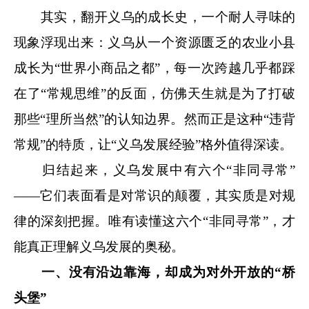
其实，翻开义乌的成长史，一个耐人寻味的
现象浮现出来：义乌从一个资源匮乏的农业小县
成长为“世界小商品之都”，每一次跨越几乎都踩
在了“常规思维”的反面，仿佛天生就是为了打破
那些“理所当然”的认知边界。然而正是这种“违背
常规”的特质，让“义乌发展经验”格外值得深读。
归结起来，义乌发展中有六个“非同寻常”
——它们
表面看是对常识的颠覆，其实质是对规
律的深刻把握。
唯有读懂这六个“非同寻常”，才
能真正理解义乌发展的奥秘。
一、没有沿边靠海，却成为对外开放的“桥
头堡”