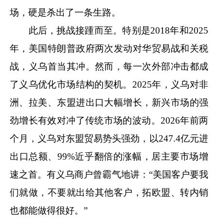
场，硬是杀出了一条生路。
此后，挑战接踵而至。特别是2018年和2025
年，美国特朗普政府两次发动对华贸易战和关税
战，义乌首当其冲。然而，每一次外部冲击都成
了义乌优化市场结构的契机。2025年，义乌对非
洲、拉美、东盟进出口大幅增长，新兴市场的强
劲增长有效对冲了传统市场的波动。2026年前两
个月，义乌对东盟贸易势头强劲，以247.4亿元进
出口总额、99%近乎翻倍的涨幅，居主要市场增
速之首。有义乌商户曾霸气地讲：“美国客户要我
们就做，不要就出给其他客户，拓欧盟、转内销
也都能做得很好。”