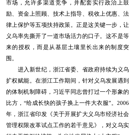
市场，允许多渠道竞争
，并配套实行政治上鼓
励、资金上照顾、技术上指导、税收上优惠、法
律上保护等五项扶持政策。正是这关键一步，让
义乌率先撕开了一道市场活力的口子。这不是等
来的授权，而是从基层土壤里长出来的制度突
围。
进入新世纪，浙江省委、省政府持续为义乌
扩权赋能。在浙江工作期间，针对义乌发展遇到
的体制机制障碍，习近平同志曾打过一个形象的
比方，“给成长快的孩子换上一件大衣服”。2006
年，浙江省印发《关于开展扩大义乌市经济社会
管理权限改革试点工作的若干意见》，对义乌实