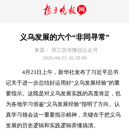
义乌发展的六个“非同寻常”
来源：
浙江宣传微信公众号
2026-04-25 10:28:00
4月23日上午，新华社发布了习近平总书
记关于进一步总结好运用好“义乌发展经验”的重
要指示。这既是对义乌发展实践的高度肯定，也
为各地学习借鉴“义乌发展经验”指明了方向。认
真学习领会这一重要指示精神，关键在于把义乌
发展的历史逻辑和实践逻辑弄懂搞清。