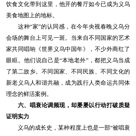
饮食文化带到这里，他开的餐厅如今已成为义乌
美食地图上的地标。
这种“家”的认同感，在今年央视春晚义乌分
会场的舞台上可见一斑。当来自不同国家的艺术
家共同唱响《世界义乌中国年》，不少外商红了
眼眶。他们说自己是“本地老外”，都把义乌当成
了第二故乡。不同国家、不同民族、不同文化的
新老义乌人和谐共融，成为践行人类命运共同体
理念的鲜活案例。
六、唱衰论调频现，却屡屡以行动打破质疑
证明实力
义乌的成长史，某种程度上也是一部“被唱衰