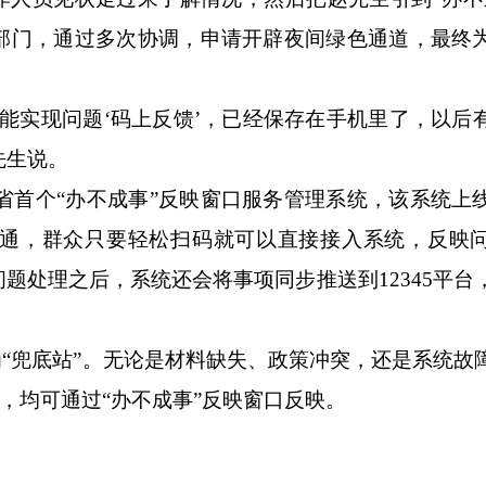
部门，通过多次协调，申请开辟夜间绿色通道，最终
实现问题‘码上反馈’，已经保存在手机里了，以后
先生说。
省首个“办不成事”反映窗口服务管理系统，该系统上
通，群众只要轻松扫码就可以直接接入系统，反映
题处理之后，系统还会将事项同步推送到12345平台
“兜底站”。无论是材料缺失、政策冲突，还是系统故
项，均可通过“办不成事”反映窗口反映。