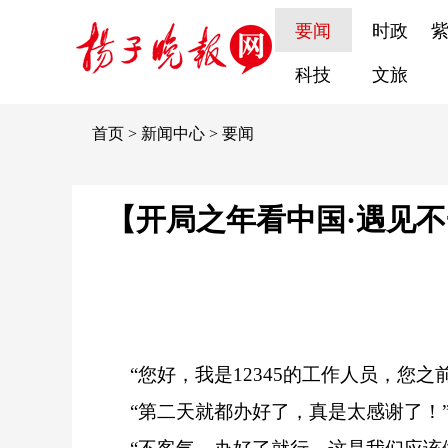
要闻
时政
科技
文旅
首页
>
新闻中心
>
要闻
【开局之年看中国·遇见不
“您好，我是12345的工作人员，您之前
“第二天就都办好了，真是太感谢了！