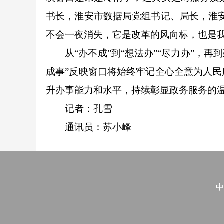
书长，淮安市数据局党组书记、局长，淮
不会一夜消失，它是改革的风向标，也是我
从“办不成”到“想法办”“尽力办”，再到
成事”反映窗口将始终牢记全心全意为人
升办事能力和水平，持续彰显政务服务的
记者：孔雪
通讯员：苏小峰
中