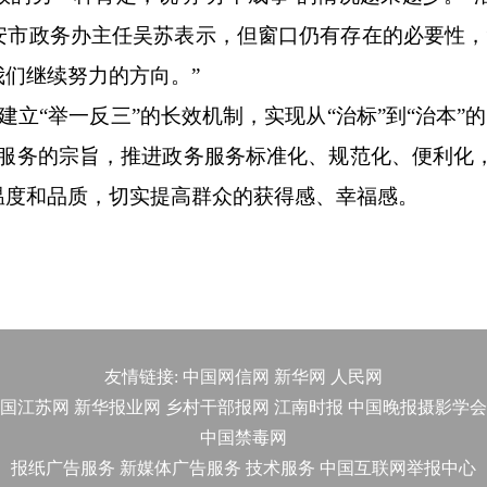
安市政务办主任吴苏表示，但窗口仍有存在的必要性，
们继续努力的方向。”
建立“举一反三”的长效机制，实现从“治标”到“治本”
民服务的宗旨，推进政务服务标准化、规范化、便利化
温度和品质，切实提高群众的获得感、幸福感。
友情链接:
中国网信网
新华网
人民网
国江苏网
新华报业网
乡村干部报网
江南时报
中国晚报摄影学会
中国禁毒网
报纸广告服务
新媒体广告服务
技术服务
中国互联网举报中心