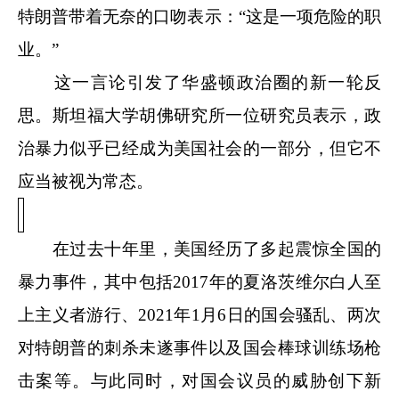
特朗普带着无奈的口吻表示：“这是一项危险的职
业。”
这一言论引发了华盛顿政治圈的新一轮反
思。斯坦福大学胡佛研究所一位研究员表示，政
治暴力似乎已经成为美国社会的一部分，但它不
应当被视为常态。
在过去十年里，美国经历了多起震惊全国的
暴力事件，其中包括2017年的夏洛茨维尔白人至
上主义者游行、2021年1月6日的国会骚乱、两次
对特朗普的刺杀未遂事件以及国会棒球训练场枪
击案等。与此同时，对国会议员的威胁创下新