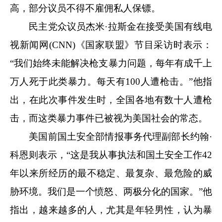
高，部分议员不得不雇佣私人保镖。
民主党众议员杰米·拉斯金在接受美国有线电
视新闻网(CNN)《国家联盟》节目采访时表示：
“我们始终未能解决枪支暴力问题，每年有成千上
万人死于此类暴力。每天有100人遭枪击。”他指
出，在此次事件发生时，全国各地有数十人遭枪
击，而这类暴力事件已被视为美国社会的常态。
美国前国土安全部情报事务代理副部长约翰·
科恩则表示，“这是我从事执法和国土安全工作42
年以来所经历的最不稳定、最复杂、最危险的威
胁环境。我们是一个愤怒、两极分化的国家。”他
指出，越来越多的人，尤其是年轻男性，认为暴