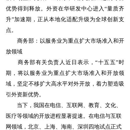
优势得到释放。外资在华研发中心进入“量质齐
升”加速期，正从本地化适配升级为全球创新支
点。
商务部：以服务业为重点扩大市场准入和开
放领域
商务部有关负责人近日表示，“十五五”时
期，将以服务业为重点扩大市场准入和开放领
域，坚定不移扩大高水平对外开放，着力塑造吸
引外资新优势。
当下，我国在电信、互联网、教育、文化、
医疗等领域的开放进程显著提速。在电信与互联
网领域，北京、上海、海南、深圳四地试点正式