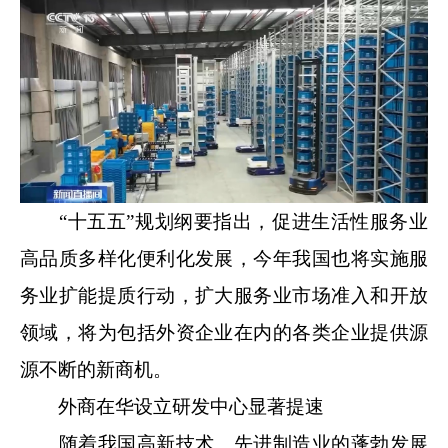
“十五五”规划纲要指出，促进生活性服务业
高品质多样化便利化发展，今年我国也将实施服
务业扩能提质行动，扩大服务业市场准入和开放
领域，将为包括外资企业在内的各类企业提供源
源不断的新商机。
外商在华设立研发中心显著提速
随着我国高新技术、先进制造业的蓬勃发展