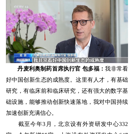
丹麦利奥制药首席执行官 包多福：
我非常看
好中国创新生态的成熟度。这里有人才，有基础
研究，有临床前和临床研究，还有强大的数字基
础设施，能够推动创新快速落地，我对中国持续
加速创新充满信心。
截至今年3月，北京设有外资研发中心332