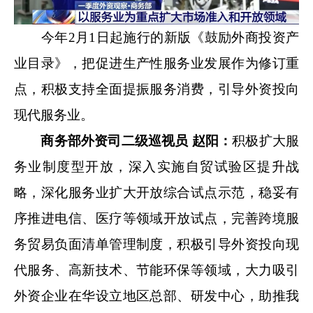
今年2月1日起施行的新版《鼓励外商投资产
业目录》，把促进生产性服务业发展作为修订重
点，积极支持全面提振服务消费，引导外资投向
现代服务业。
商务部外资司二级巡视员 赵阳：
积极扩大服
务业制度型开放，深入实施自贸试验区提升战
略，深化服务业扩大开放综合试点示范，稳妥有
序推进电信、医疗等领域开放试点，完善跨境服
务贸易负面清单管理制度，积极引导外资投向现
代服务、高新技术、节能环保等领域，大力吸引
外资企业在华设立地区总部、研发中心，助推我