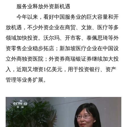
服务业释放外资新机遇
今年以来，看好中国服务业的巨大容量和开
放机遇，不少外资企业在商贸、文旅、医疗等多
领域加快投资。沃尔玛、开市客、泰佩思琦等外
资零售企业稳步拓店；新加坡医疗企业在中国设
立外商独资医院；外资券商瑞银证券继续加大投
入，近期又增资1亿美元，用于投资银行、资产
管理等业务扩展。