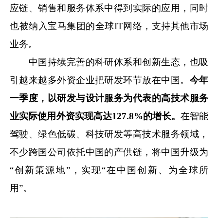
应链、销售和服务体系中得到实际的应用，同时
也被纳入宝马集团的全球IT网络，支持其他市场
业务。
中国持续完善的科研体系和创新生态，也吸
引越来越多外资企业把研发环节放在中国。
今年
一季度，以研发与设计服务为代表的高技术服务
业实际使用外资实现高达127.8%的增长。
在智能
驾驶、绿色低碳、科技研发等高技术服务领域，
不少跨国公司依托中国的产供链，将中国升级为
“创新策源地”，实现“在中国创新、为全球所
用”。