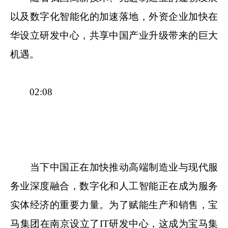
以及数字化智能化的加速落地，外资企业加快在
华设立研发中心，共享中国产业升级带来的巨大
机遇。
02:08
当下中国正在加快推动高端制造业与现代服
务业深度融合，数字化和人工智能正在成为服务
实体经济的重要力量。为了赋能生产和销售，宝
马集团在南京设立了IT研发中心，这成为宝马集