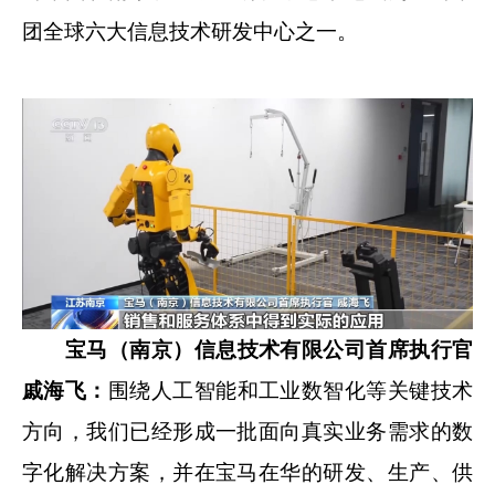
团全球六大信息技术研发中心之一。
宝马（南京）信息技术有限公司首席执行官
戚海飞：
围绕人工智能和工业数智化等关键技术
方向，我们已经形成一批面向真实业务需求的数
字化解决方案，并在宝马在华的研发、生产、供