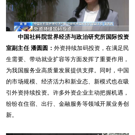
中国社科院世界经济与政治研究所国际投资
室副主任 潘圆圆：
外资持续加码投资，在满足民
生需要、带动就业扩容等方面发挥了重要作用，
为我国服务业高质量发展提供支撑。同时，中国
的市场规模、经济活力和新业态、新模式也在吸
引外资持续投资。许多外资企业主动把握机遇，
纷纷在住宿、出行、金融服务等领域开展业务创
新。