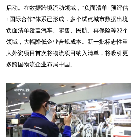
启动。在数据跨境流动领域，“负面清单+预评估
+国际合作”体系已形成，多个试点城市数据出境
负面清单覆盖汽车、零售、民航、再保险等22个
领域，大幅降低企业合规成本。新一批标志性重
大外资项目首次将物流项目纳入清单，将吸引更
多跨国物流企业布局中国。