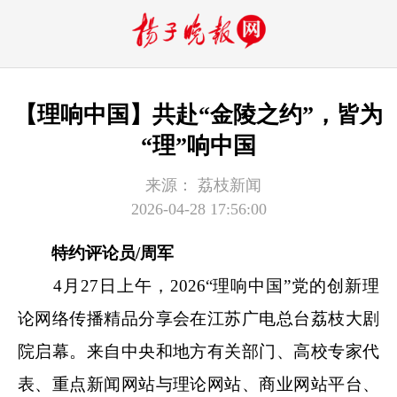
【理响中国】共赴“金陵之约”，皆为
“理”响中国
来源：
荔枝新闻
2026-04-28 17:56:00
特约评论员/周军
4月27日上午，2026“理响中国”党的创新理
论网络传播精品分享会在江苏广电总台荔枝大剧
院启幕。来自中央和地方有关部门、高校专家代
表、重点新闻网站与理论网站、商业网站平台、