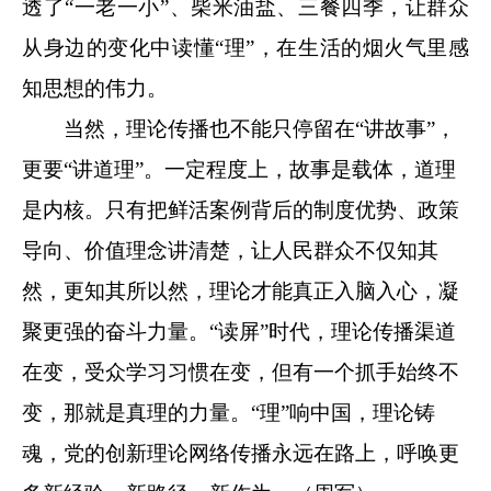
透了“一老一小”、柴米油盐、三餐四季，让群众
从身边的变化中读懂“理”，在生活的烟火气里感
知思想的伟力。
当然，理论传播也不能只停留在“讲故事”，
更要“讲道理”。一定程度上，故事是载体，道理
是内核。只有把鲜活案例背后的制度优势、政策
导向、价值理念讲清楚，让人民群众不仅知其
然，更知其所以然，理论才能真正入脑入心，凝
聚更强的奋斗力量。“读屏”时代，理论传播渠道
在变，受众学习习惯在变，但有一个抓手始终不
变，那就是真理的力量。“理”响中国，理论铸
魂，党的创新理论网络传播永远在路上，呼唤更