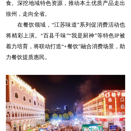
食。深挖地域特色资源，推动本土优质产品走出
徐州，走向全省。
在餐饮领域，“江苏味道”系列促消费活动也
将精彩上演。“百县千味”“我是厨神”等特色IP被
着力培育，将联动打造“+餐饮”融合消费场景，助
力餐饮提质惠民。