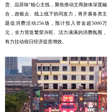
货、品苏味”核心主线，聚焦推动文商旅体深度融
合，政银企、线上线下协同发力，将开展各类主
题促消费活动256场，预计投入资金超5000万
元，全力营造繁荣兴旺、活力满满的消费氛围，
有力拉动假日经济提质增效。