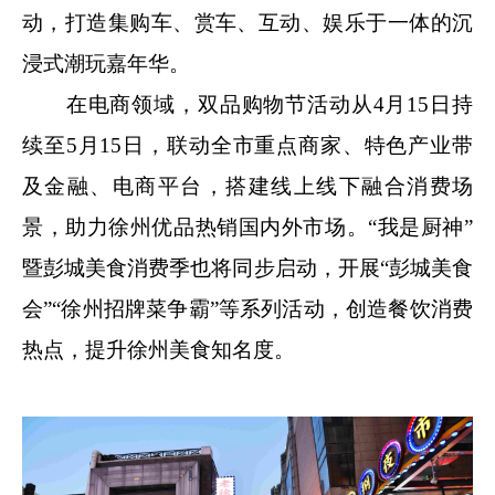
动，打造集购车、赏车、互动、娱乐于一体的沉
浸式潮玩嘉年华。
在电商领域，双品购物节活动从4月15日持
续至5月15日，联动全市重点商家、特色产业带
及金融、电商平台，搭建线上线下融合消费场
景，助力徐州优品热销国内外市场。“我是厨神”
暨彭城美食消费季也将同步启动，开展“彭城美食
会”“徐州招牌菜争霸”等系列活动，创造餐饮消费
热点，提升徐州美食知名度。