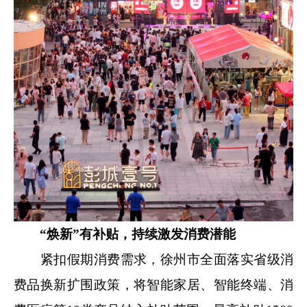
“焕新”有补贴，持续激发消费潜能
紧扣假期消费需求，徐州市全面落实省级消
费品换新扩围政策，将智能家居、智能终端、消