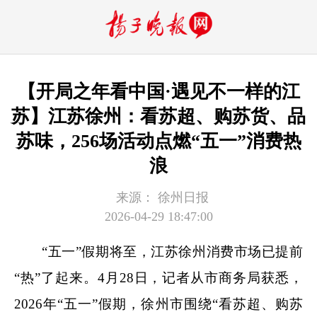
【开局之年看中国·遇见不一样的江
苏】江苏徐州：看苏超、购苏货、品
苏味，256场活动点燃“五一”消费热
浪
来源：
徐州日报
2026-04-29 18:47:00
“五一”假期将至，江苏徐州消费市场已提前
“热”了起来。4月28日，记者从市商务局获悉，
2026年“五一”假期，徐州市围绕“看苏超、购苏