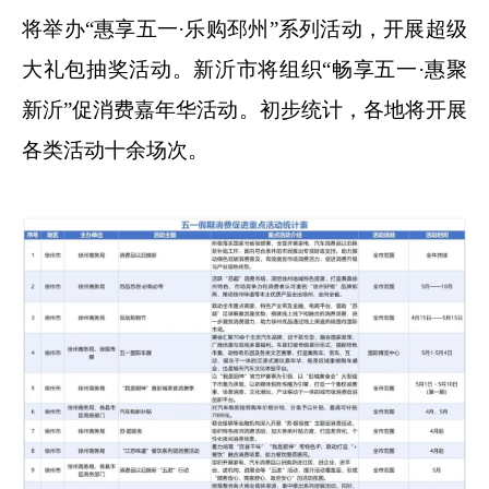
将举办“惠享五一·乐购邳州”系列活动，开展超级
大礼包抽奖活动。新沂市将组织“畅享五一·惠聚
新沂”促消费嘉年华活动。初步统计，各地将开展
各类活动十余场次。