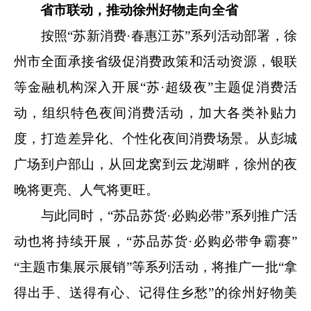
省市联动，推动徐州好物走向全省
按照“苏新消费·春惠江苏”系列活动部署，徐
州市全面承接省级促消费政策和活动资源，银联
等金融机构深入开展“苏·超级夜”主题促消费活
动，组织特色夜间消费活动，加大各类补贴力
度，打造差异化、个性化夜间消费场景。从彭城
广场到户部山，从回龙窝到云龙湖畔，徐州的夜
晚将更亮、人气将更旺。
与此同时，“苏品苏货·必购必带”系列推广活
动也将持续开展，“苏品苏货·必购必带争霸赛”
“主题市集展示展销”等系列活动，将推广一批“拿
得出手、送得有心、记得住乡愁”的徐州好物美