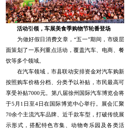
活动引领，车展美食季购物节轮番登场
为做好假日消费文章，“五一”期间，市级层
面策划了一系列重点活动，覆盖汽车、电商、餐
饮等多个领域。
在汽车领域，市县联动安排资金对汽车购新
按照购车价格分档、分类予以补贴，市民最高可
享受补贴7000元。第八届徐州国际汽车博览会将
于5月1日至4日在国际博览中心举行。展会汇聚
70余个主流汽车品牌、近千款车型，打破传统展
示形式，搭配特色市集、动物奇乐园及各类活