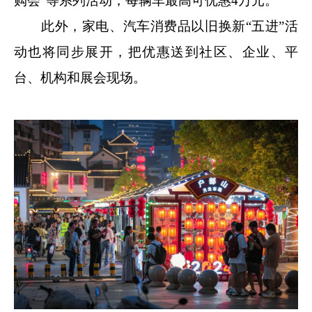
购会”等系列活动，每辆车最高可优惠4万元。
此外，家电、汽车消费品以旧换新“五进”活
动也将同步展开，把优惠送到社区、企业、平
台、机构和展会现场。