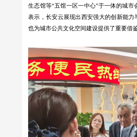
生态馆等“五馆一区一中心”于一体的城
表示，长安云展现出西安强大的创新能力
也为城市公共文化空间建设提供了重要借