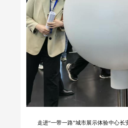
走进“一带一路”城市展示体验中心长安