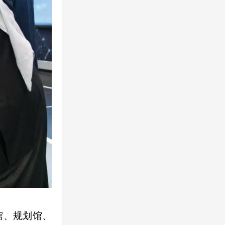
馆、规划馆、