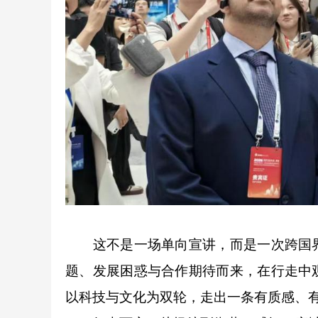
这不是一场单向宣讲，而是一次跨国界
题、发展困惑与合作期待而来，在行走中
以科技与文化为双轮，走出一条有质感、