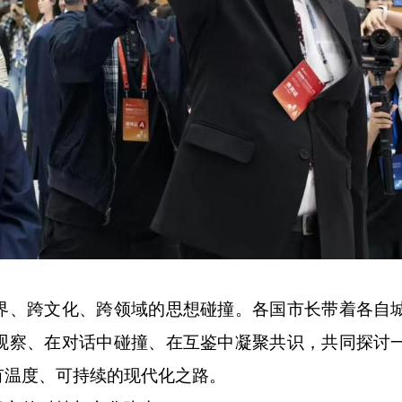
、跨文化、跨领域的思想碰撞。各国市长带着各自
观察、在对话中碰撞、在互鉴中凝聚共识，共同探讨
有温度、可持续的现代化之路。