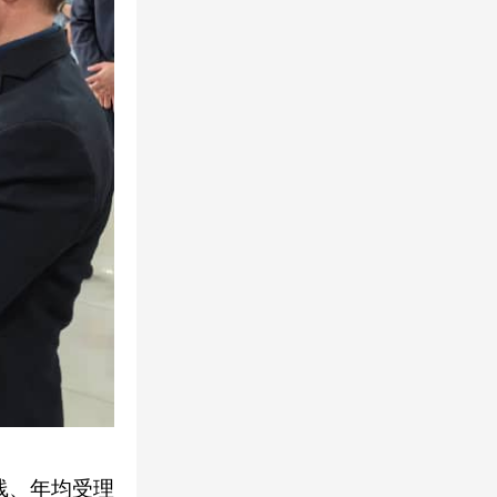
线、年均受理