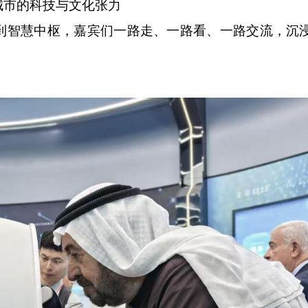
市的科技与文化张力
智慧中枢，嘉宾们一路走、一路看、一路交流，沉