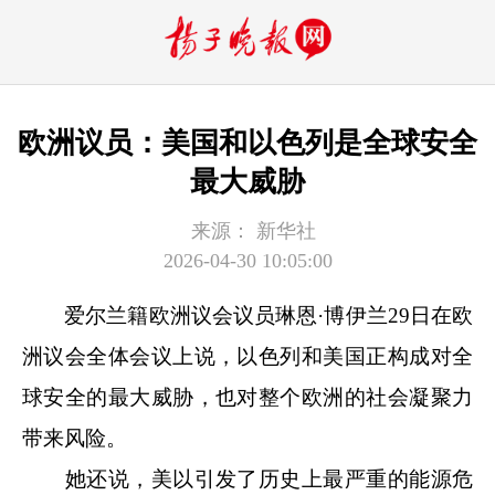
欧洲议员：美国和以色列是全球安全
最大威胁
来源：
新华社
2026-04-30 10:05:00
爱尔兰籍欧洲议会议员琳恩·博伊兰29日在欧
洲议会全体会议上说，以色列和美国正构成对全
球安全的最大威胁，也对整个欧洲的社会凝聚力
带来风险。
她还说，美以引发了历史上最严重的能源危