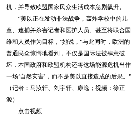
机，并导致欧盟国家民众生活成本急剧飙升。
“美以正在发动非法战争，轰炸学校中的儿
童、逮捕并杀害记者和医护人员、甚至将联合国
维和人员作为目标，”她说，“与此同时，欧洲的
普通民众惊愕地看到，不仅是国际法被肆意破
坏，本国政府和欧盟机构还将这场能源危机当作
一场‘自然灾害’，而不是美以直接造成的后果。”
（记者：马汝轩、刘宇轩、康逸；视频：徐正
源）
点击视频